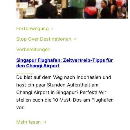
Fortbewegung
Stop Over Destinationen
Vorbereitungen
Singapur Flughafen: Zeitvertreib-Tipps für
den Changi Airport
Du bist auf dem Weg nach Indonesien und
hast ein paar Stunden Aufenthalt am
Changi Airport in Singapur? Perfekt! Wir
stellen euch die 10 Must-Dos am Flughafen
vor.
Mehr lesen →