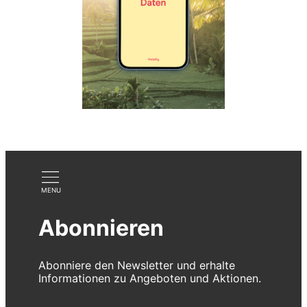
Abonnieren
Abonniere den Newsletter und erhalte
Informationen zu Angeboten und Aktionen.