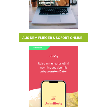
AUS DEM FLIEGER & SOFORT ONLINE