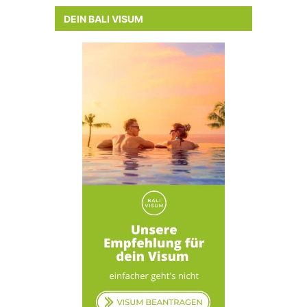
DEIN BALI VISUM