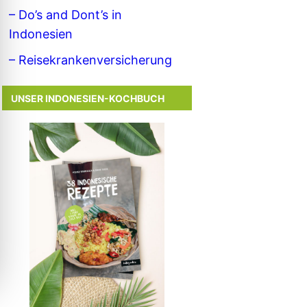
– Do’s and Dont’s in
Indonesien
– Reisekrankenversicherung
UNSER INDONESIEN-KOCHBUCH