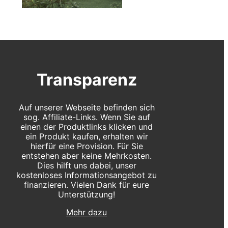
Transparenz
Auf unserer Webseite befinden sich
sog. Affiliate-Links. Wenn Sie auf
einen der Produktlinks klicken und
ein Produkt kaufen, erhalten wir
hierfür eine Provision. Für Sie
entstehen aber keine Mehrkosten.
Dies hilft uns dabei, unser
kostenloses Informationsangebot zu
finanzieren. Vielen Dank für eure
Unterstützung!
Mehr dazu