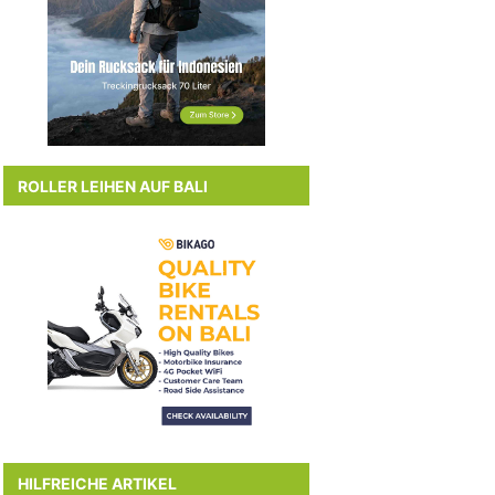
ROLLER LEIHEN AUF BALI
HILFREICHE ARTIKEL