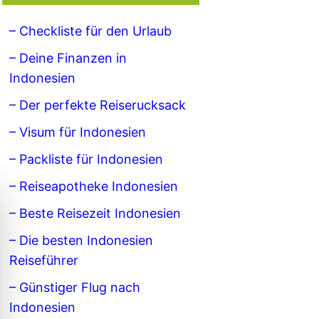
– Checkliste für den Urlaub
– Deine Finanzen in
Indonesien
– Der perfekte Reiserucksack
– Visum für Indonesien
– Packliste für Indonesien
– Reiseapotheke Indonesien
– Beste Reisezeit Indonesien
– Die besten Indonesien
Reiseführer
– Günstiger Flug nach
Indonesien