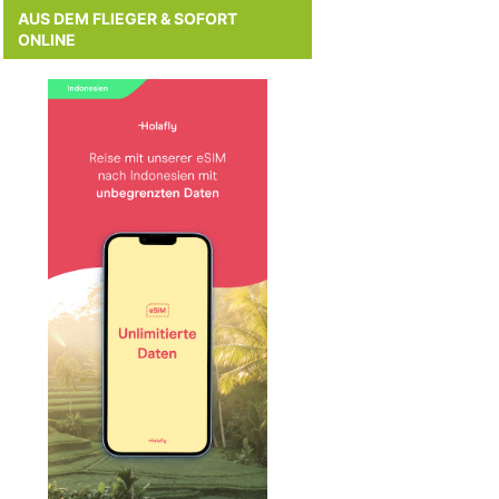
AUS DEM FLIEGER & SOFORT
ONLINE