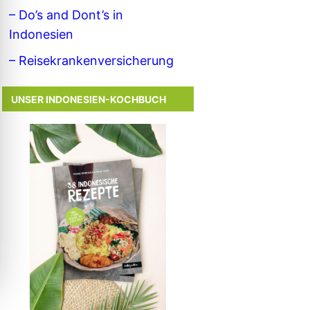
– Do’s and Dont’s in
Indonesien
– Reisekrankenversicherung
UNSER INDONESIEN-KOCHBUCH