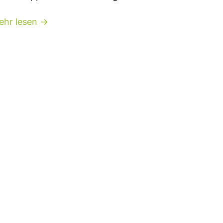
ehr lesen →