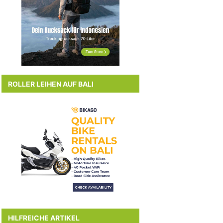
ROLLER LEIHEN AUF BALI
HILFREICHE ARTIKEL