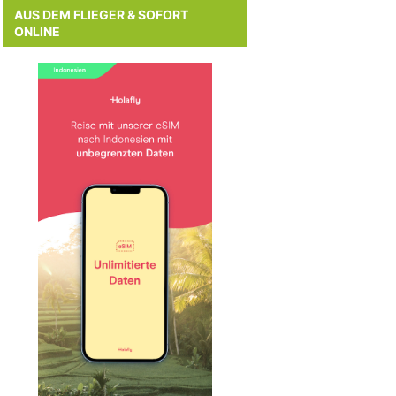
AUS DEM FLIEGER & SOFORT
ONLINE