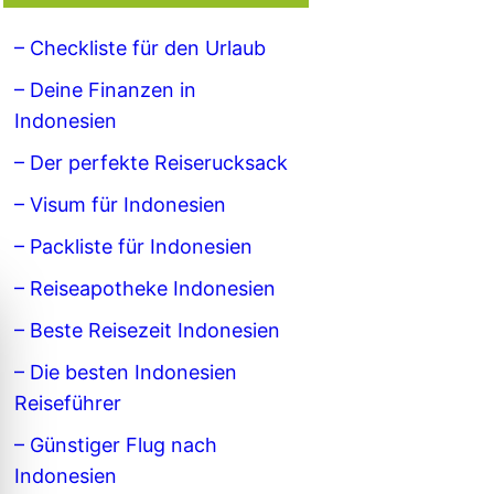
– Checkliste für den Urlaub
– Deine Finanzen in
Indonesien
– Der perfekte Reiserucksack
– Visum für Indonesien
– Packliste für Indonesien
– Reiseapotheke Indonesien
– Beste Reisezeit Indonesien
– Die besten Indonesien
Reiseführer
– Günstiger Flug nach
Indonesien