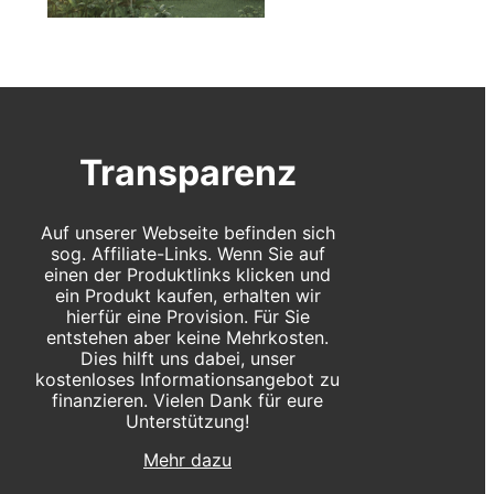
Transparenz
Auf unserer Webseite befinden sich
sog. Affiliate-Links. Wenn Sie auf
einen der Produktlinks klicken und
ein Produkt kaufen, erhalten wir
hierfür eine Provision. Für Sie
entstehen aber keine Mehrkosten.
Dies hilft uns dabei, unser
kostenloses Informationsangebot zu
finanzieren. Vielen Dank für eure
Unterstützung!
Mehr dazu