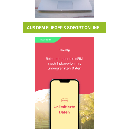
AUS DEM FLIEGER & SOFORT ONLINE