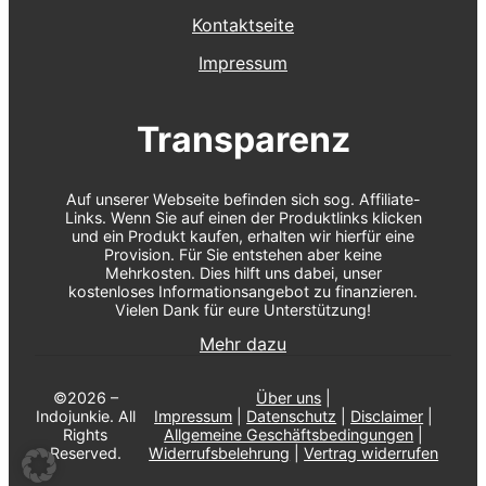
Kontaktseite
Impressum
Transparenz
Auf unserer Webseite befinden sich sog. Affiliate-
Links. Wenn Sie auf einen der Produktlinks klicken
und ein Produkt kaufen, erhalten wir hierfür eine
Provision. Für Sie entstehen aber keine
Mehrkosten. Dies hilft uns dabei, unser
kostenloses Informationsangebot zu finanzieren.
Vielen Dank für eure Unterstützung!
Mehr dazu
©2026 –
Über uns
|
Indojunkie. All
Impressum
|
Datenschutz
|
Disclaimer
|
Rights
Allgemeine Geschäftsbedingungen
|
Reserved.
Widerrufsbelehrung
|
Vertrag widerrufen