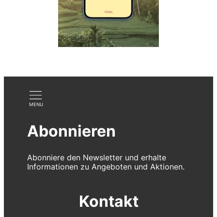
Abonnieren
Abonniere den Newsletter und erhalte
Informationen zu Angeboten und Aktionen.
Kontakt