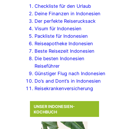
Checkliste für den Urlaub
Deine Finanzen in Indonesien
Der perfekte Reiserucksack
Visum für Indonesien
Packliste für Indonesien
Reiseapotheke Indonesien
Beste Reisezeit Indonesien
Die besten Indonesien
Reiseführer
Günstiger Flug nach Indonesien
Do’s and Dont’s in Indonesien
Reisekrankenversicherung
UNSER INDONESIEN-
KOCHBUCH