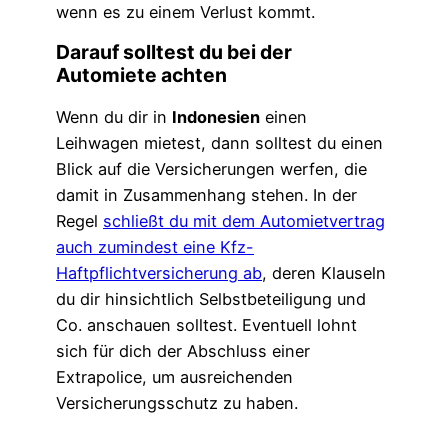
wenn es zu einem Verlust kommt.
Darauf solltest du bei der
Automiete achten
Wenn du dir in
Indonesien
einen
Leihwagen mietest, dann solltest du einen
Blick auf die Versicherungen werfen, die
damit in Zusammenhang stehen. In der
Regel
schließt du mit dem Automietvertrag
auch zumindest eine Kfz-
Haftpflichtversicherung ab
, deren Klauseln
du dir hinsichtlich Selbstbeteiligung und
Co. anschauen solltest. Eventuell lohnt
sich für dich der Abschluss einer
Extrapolice, um ausreichenden
Versicherungsschutz zu haben.