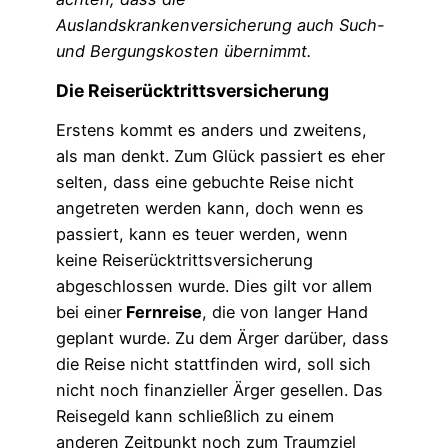
Auslandskrankenversicherung auch Such-
und Bergungskosten übernimmt.
Die Reiserücktrittsversicherung
Erstens kommt es anders und zweitens,
als man denkt. Zum Glück passiert es eher
selten, dass eine gebuchte Reise nicht
angetreten werden kann, doch wenn es
passiert, kann es teuer werden, wenn
keine Reiserücktrittsversicherung
abgeschlossen wurde. Dies gilt vor allem
bei einer
Fernreise
, die von langer Hand
geplant wurde. Zu dem Ärger darüber, dass
die Reise nicht stattfinden wird, soll sich
nicht noch finanzieller Ärger gesellen. Das
Reisegeld kann schließlich zu einem
anderen Zeitpunkt noch zum Traumziel