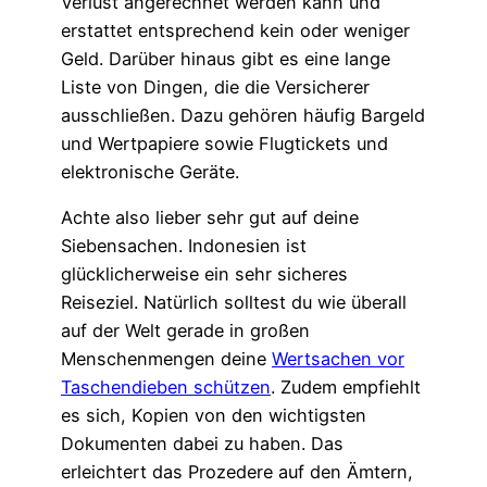
Verlust angerechnet werden kann und
erstattet entsprechend kein oder weniger
Geld. Darüber hinaus gibt es eine lange
Liste von Dingen, die die Versicherer
ausschließen. Dazu gehören häufig Bargeld
und Wertpapiere sowie Flugtickets und
elektronische Geräte.
Achte also lieber sehr gut auf deine
Siebensachen. Indonesien ist
glücklicherweise ein sehr sicheres
Reiseziel. Natürlich solltest du wie überall
auf der Welt gerade in großen
Menschenmengen deine
Wertsachen vor
Taschendieben schützen
. Zudem empfiehlt
es sich, Kopien von den wichtigsten
Dokumenten dabei zu haben. Das
erleichtert das Prozedere auf den Ämtern,