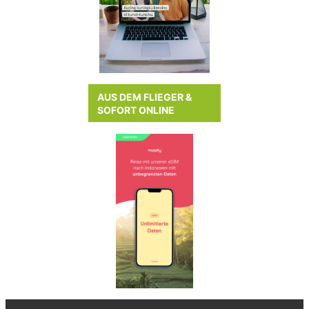
AUS DEM FLIEGER &
SOFORT ONLINE