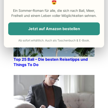
Auswandern: Tipps & Tricks – Das eigene
Ein Sommer-Roman für alle, die sich nach Bali, Meer,
Geschäft in Indonesien
Freiheit und einem Leben voller Möglichkeiten sehnen.
Jetzt auf Amazon bestellen
Ab sofort erhältlich. Auch als Taschenbuch & E-Book.
Top 25 Bali – Die besten Reisetipps und
Things To Do