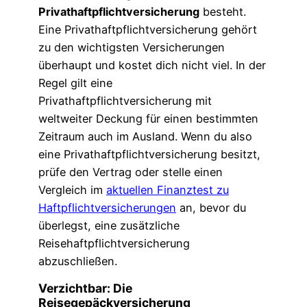
Privathaftpflichtversicherung
besteht.
Eine Privathaftpflichtversicherung gehört
zu den wichtigsten Versicherungen
überhaupt und kostet dich nicht viel. In der
Regel gilt eine
Privathaftpflichtversicherung mit
weltweiter Deckung für einen bestimmten
Zeitraum auch im Ausland. Wenn du also
eine Privathaftpflichtversicherung besitzt,
prüfe den Vertrag oder stelle einen
Vergleich im
aktuellen Finanztest zu
Haftpflichtversicherungen
an, bevor du
überlegst, eine zusätzliche
Reisehaftpflichtversicherung
abzuschließen.
Verzichtbar: Die
Reisegepäckversicherung