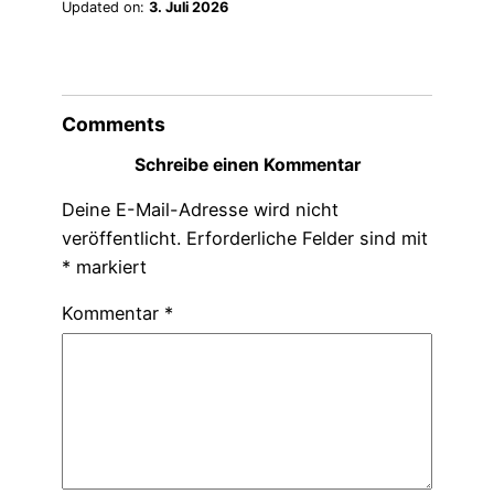
Updated on:
3. Juli 2026
Comments
Schreibe einen Kommentar
Deine E-Mail-Adresse wird nicht
veröffentlicht.
Erforderliche Felder sind mit
*
markiert
Kommentar
*