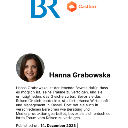
Hanna Grabowska
Hanna Grabowska ist der lebende Beweis dafür, dass
es möglich ist, seine Träume zu verfolgen, und sie
ermutigt jeden, das Gleiche zu tun. Bevor sie das
Reisen für sich entdeckte, studierte Hanna Wirtschaft
und Management in Kassel. Dort hat sie auch in
verschiedenen Bereichen wie Beratung und
Medienproduktion gearbeitet, bevor sie sich entschied,
ihren Traum vom Reisen zu verfolgen.
Published on:
14. Dezember 2023
|