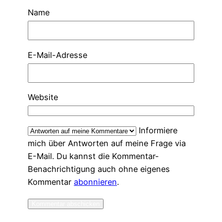
Name
E-Mail-Adresse
Website
Informiere
mich über Antworten auf meine Frage via
E-Mail. Du kannst die Kommentar-
Benachrichtigung auch ohne eigenes
Kommentar
abonnieren
.