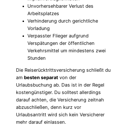
Unvorhersehbarer Verlust des
Arbeitsplatzes
Verhinderung durch gerichtliche
Vorladung
Verpasster Flieger aufgrund
Verspätungen der öffentlichen
Verkehrsmittel um mindestens zwei
Stunden
Die Reiserücktrittsversicherung schließt du
am
besten separat
von der
Urlaubsbuchung ab. Das ist in der Regel
kostengünstiger. Du solltest allerdings
darauf achten, die Versicherung zeitnah
abzuschließen, denn kurz vor
Urlaubsantritt wird sich kein Versicherer
mehr darauf einlassen.