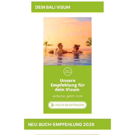
DEIN BALI VISUM
NEU: BUCH-EMPFEHLUNG 2026