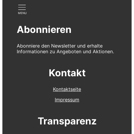
Abonnieren
Abonniere den Newsletter und erhalte
Informationen zu Angeboten und Aktionen.
Kontakt
Kontaktseite
Impressum
Transparenz