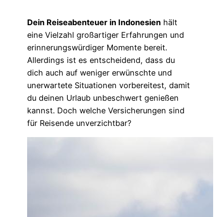
Dein Reiseabenteuer in Indonesien
hält
eine Vielzahl großartiger Erfahrungen und
erinnerungswürdiger Momente bereit.
Allerdings ist es entscheidend, dass du
dich auch auf weniger erwünschte und
unerwartete Situationen vorbereitest, damit
du deinen Urlaub unbeschwert genießen
kannst. Doch welche Versicherungen sind
für Reisende unverzichtbar?