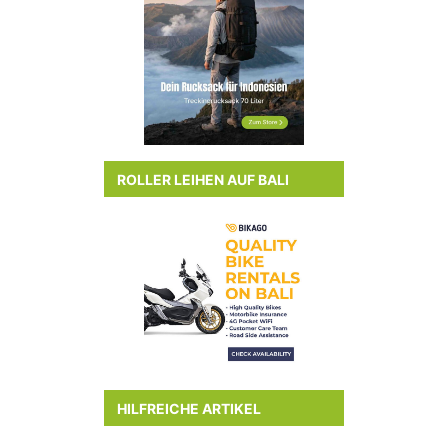
ROLLER LEIHEN AUF BALI
HILFREICHE ARTIKEL