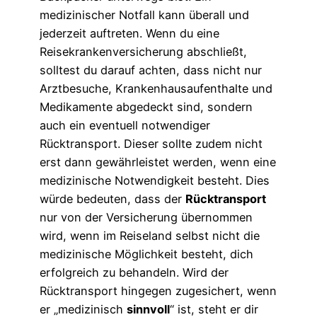
medizinischer Notfall kann überall und
jederzeit auftreten. Wenn du eine
Reisekrankenversicherung abschließt,
solltest du darauf achten, dass nicht nur
Arztbesuche, Krankenhausaufenthalte und
Medikamente abgedeckt sind, sondern
auch ein eventuell notwendiger
Rücktransport. Dieser sollte zudem nicht
erst dann gewährleistet werden, wenn eine
medizinische Notwendigkeit besteht. Dies
würde bedeuten, dass der
Rücktransport
nur von der Versicherung übernommen
wird, wenn im Reiseland selbst nicht die
medizinische Möglichkeit besteht, dich
erfolgreich zu behandeln. Wird der
Rücktransport hingegen zugesichert, wenn
er „medizinisch
sinnvoll
“ ist, steht er dir