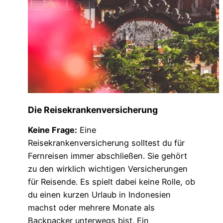
Die Reisekrankenversicherung
Keine Frage:
Eine
Reisekrankenversicherung solltest du für
Fernreisen immer abschließen. Sie gehört
zu den wirklich wichtigen Versicherungen
für Reisende. Es spielt dabei keine Rolle, ob
du einen kurzen Urlaub in Indonesien
machst oder mehrere Monate als
Backpacker unterwegs bist. Ein