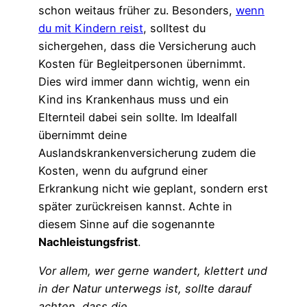
schon weitaus früher zu. Besonders,
wenn
du mit Kindern reist
, solltest du
sichergehen, dass die Versicherung auch
Kosten für Begleitpersonen übernimmt.
Dies wird immer dann wichtig, wenn ein
Kind ins Krankenhaus muss und ein
Elternteil dabei sein sollte. Im Idealfall
übernimmt deine
Auslandskrankenversicherung zudem die
Kosten, wenn du aufgrund einer
Erkrankung nicht wie geplant, sondern erst
später zurückreisen kannst. Achte in
diesem Sinne auf die sogenannte
Nachleistungsfrist
.
Vor allem, wer gerne wandert, klettert und
in der Natur unterwegs ist, sollte darauf
achten, dass die