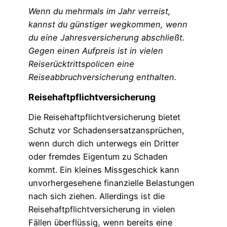
Wenn du mehrmals im Jahr verreist,
kannst du günstiger wegkommen, wenn
du eine Jahresversicherung abschließt.
Gegen einen Aufpreis ist in vielen
Reiserücktrittspolicen eine
Reiseabbruchversicherung enthalten.
Reisehaftpflichtversicherung
Die Reisehaftpflichtversicherung bietet
Schutz vor Schadensersatzansprüchen,
wenn durch dich unterwegs ein Dritter
oder fremdes Eigentum zu Schaden
kommt. Ein kleines Missgeschick kann
unvorhergesehene finanzielle Belastungen
nach sich ziehen. Allerdings ist die
Reisehaftpflichtversicherung in vielen
Fällen überflüssig, wenn bereits eine