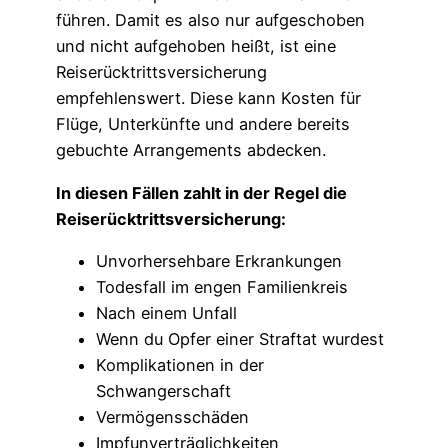
führen. Damit es also nur aufgeschoben
und nicht aufgehoben heißt, ist eine
Reiserücktrittsversicherung
empfehlenswert. Diese kann Kosten für
Flüge, Unterkünfte und andere bereits
gebuchte Arrangements abdecken.
In diesen Fällen zahlt in der Regel die
Reiserücktrittsversicherung:
Unvorhersehbare Erkrankungen
Todesfall im engen Familienkreis
Nach einem Unfall
Wenn du Opfer einer Straftat wurdest
Komplikationen in der
Schwangerschaft
Vermögensschäden
Impfunverträglichkeiten