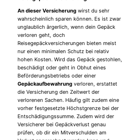
An dieser Versicherung
wirst du sehr
wahrscheinlich sparen können. Es ist zwar
unglaublich ärgerlich, wenn dein Gepäck
verloren geht, doch
Reisegepäckversicherungen bieten meist
nur einen minimalen Schutz bei relativ
hohen Kosten. Wird das Gepäck gestohlen,
beschädigt oder geht in Obhut eines
Beförderungsbetriebs oder einer
Gepäckaufbewahrung
verloren, erstattet
die Versicherung den Zeitwert der
verlorenen Sachen. Häufig gilt zudem eine
vorher festgesetzte Höchstgrenze bei der
Entschädigungssumme. Zudem wird der
Versicherer bei Gepäckverlust genau
prüfen, ob dir ein Mitverschulden am