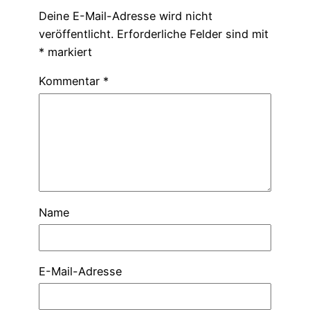
Deine E-Mail-Adresse wird nicht
veröffentlicht.
Erforderliche Felder sind mit
*
markiert
Kommentar
*
Name
E-Mail-Adresse