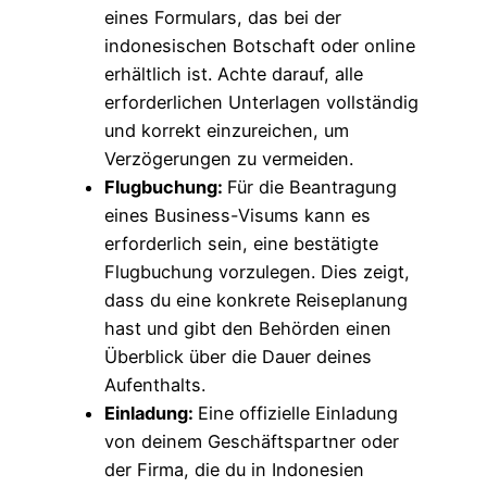
eines Formulars, das bei der
indonesischen Botschaft oder online
erhältlich ist. Achte darauf, alle
erforderlichen Unterlagen vollständig
und korrekt einzureichen, um
Verzögerungen zu vermeiden.
Flugbuchung:
Für die Beantragung
eines Business-Visums kann es
erforderlich sein, eine bestätigte
Flugbuchung vorzulegen. Dies zeigt,
dass du eine konkrete Reiseplanung
hast und gibt den Behörden einen
Überblick über die Dauer deines
Aufenthalts.
Einladung:
Eine offizielle Einladung
von deinem Geschäftspartner oder
der Firma, die du in Indonesien