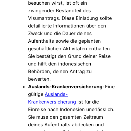
besuchen wirst, ist oft ein
zwingender Bestandteil des
Visumantrags. Diese Einladung sollte
detaillierte Informationen über den
Zweck und die Dauer deines
Aufenthalts sowie die geplanten
geschäftlichen Aktivitäten enthalten.
Sie bestätigt den Grund deiner Reise
und hilft den indonesischen
Behörden, deinen Antrag zu
bewerten.
Auslands-Krankenversicherung:
Eine
gültige
Auslands-
Krankenversicherung
ist für die
Einreise nach Indonesien unerlässlich.
Sie muss den gesamten Zeitraum
deines Aufenthalts abdecken und