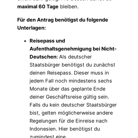
maximal 60 Tage
bleiben.
Für den Antrag benötigst du folgende
Unterlagen:
Reisepass und
Aufenthaltsgenehmigung bei Nicht-
Deutschen:
Als deutscher
Staatsbürger benötigst du zunächst
deinen Reisepass. Dieser muss in
jedem Fall noch mindestens sechs
Monate über das geplante Ende
deiner Geschäftsreise gültig sein.
Falls du kein deutscher Staatsbürger
bist, gelten möglicherweise andere
Regelungen für die Einreise nach
Indonesien. Hier benötigst du
zumindest eine