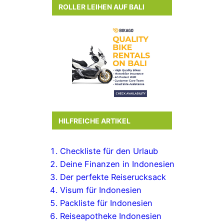
ROLLER LEIHEN AUF BALI
HILFREICHE ARTIKEL
Checkliste für den Urlaub
Deine Finanzen in Indonesien
Der perfekte Reiserucksack
Visum für Indonesien
Packliste für Indonesien
Reiseapotheke Indonesien