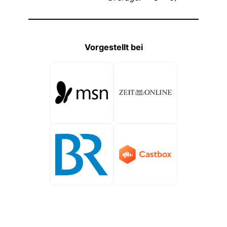
Vorgestellt bei