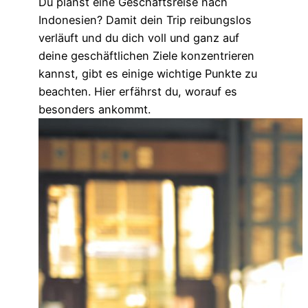
Du planst eine Geschäftsreise nach
Indonesien? Damit dein Trip reibungslos
verläuft und du dich voll und ganz auf
deine geschäftlichen Ziele konzentrieren
kannst, gibt es einige wichtige Punkte zu
beachten. Hier erfährst du, worauf es
besonders ankommt.