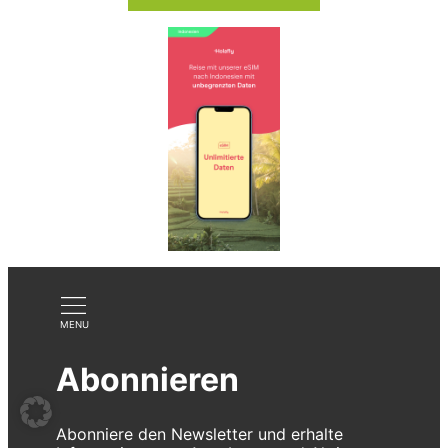
Abonnieren
Abonniere den Newsletter und erhalte