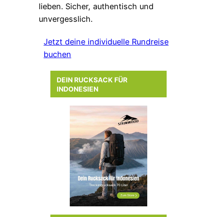
lieben. Sicher, authentisch und
unvergesslich.
Jetzt deine individuelle Rundreise
buchen
DEIN RUCKSACK FÜR
INDONESIEN