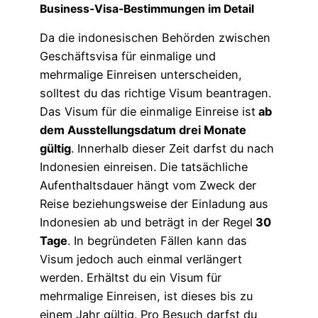
Business-Visa-Bestimmungen im Detail
Da die indonesischen Behörden zwischen
Geschäftsvisa für einmalige und
mehrmalige Einreisen unterscheiden,
solltest du das richtige Visum beantragen.
Das Visum für die einmalige Einreise ist
ab
dem Ausstellungsdatum drei Monate
gültig
. Innerhalb dieser Zeit darfst du nach
Indonesien einreisen. Die tatsächliche
Aufenthaltsdauer hängt vom Zweck der
Reise beziehungsweise der Einladung aus
Indonesien ab und beträgt in der Regel
30
Tage
. In begründeten Fällen kann das
Visum jedoch auch einmal verlängert
werden. Erhältst du ein Visum für
mehrmalige Einreisen, ist dieses bis zu
einem Jahr gültig. Pro Besuch darfst du