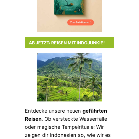
AB JETZT: REISEN MIT INDOJUNKIE!
Entdecke unsere neuen
geführten
Reisen
. Ob versteckte Wasserfälle
oder magische Tempelrituale: Wir
zeigen dir Indonesien so, wie wir es