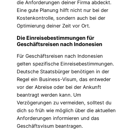
die Anforderungen deiner Firma abdeckt.
Eine gute Planung hilft nicht nur bei der
Kostenkontrolle, sondern auch bei der
Optimierung deiner Zeit vor Ort.
Die Einreisebestimmungen für
Geschäftsreisen nach Indonesien
Für Geschäftsreisen nach Indonesien
gelten spezifische Einreisebestimmungen.
Deutsche Staatsbürger benötigen in der
Regel ein Business-Visum, das entweder
vor der Abreise oder bei der Ankunft
beantragt werden kann. Um
Verzögerungen zu vermeiden, solltest du
dich so früh wie möglich über die aktuellen
Anforderungen informieren und das
Geschäftsvisum beantragen.