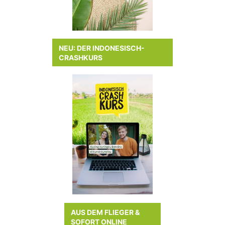
NEU: DER INDONESISCH-
CRASHKURS
AUS DEM FLIEGER &
SOFORT ONLINE