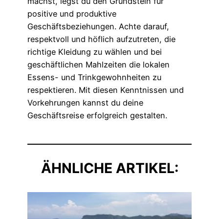
machst, legst du den Grundstein für
positive und produktive
Geschäftsbeziehungen. Achte darauf,
respektvoll und höflich aufzutreten, die
richtige Kleidung zu wählen und bei
geschäftlichen Mahlzeiten die lokalen
Essens- und Trinkgewohnheiten zu
respektieren. Mit diesen Kenntnissen und
Vorkehrungen kannst du deine
Geschäftsreise erfolgreich gestalten.
ÄHNLICHE ARTIKEL: