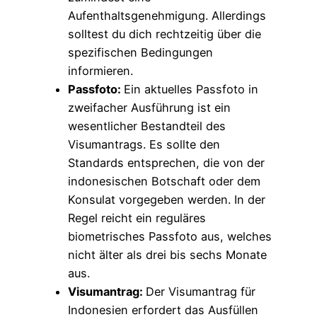
Aufenthaltsgenehmigung. Allerdings
solltest du dich rechtzeitig über die
spezifischen Bedingungen
informieren.
Passfoto:
Ein aktuelles Passfoto in
zweifacher Ausführung ist ein
wesentlicher Bestandteil des
Visumantrags. Es sollte den
Standards entsprechen, die von der
indonesischen Botschaft oder dem
Konsulat vorgegeben werden. In der
Regel reicht ein reguläres
biometrisches Passfoto aus, welches
nicht älter als drei bis sechs Monate
aus.
Visumantrag:
Der Visumantrag für
Indonesien erfordert das Ausfüllen