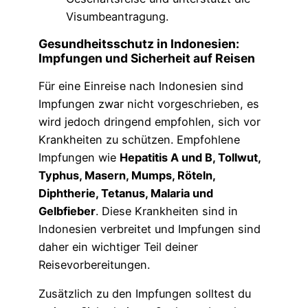
Visumbeantragung.
Gesundheitsschutz in Indonesien:
Impfungen und Sicherheit auf Reisen
Für eine Einreise nach Indonesien sind
Impfungen zwar nicht vorgeschrieben, es
wird jedoch dringend empfohlen, sich vor
Krankheiten zu schützen. Empfohlene
Impfungen wie
Hepatitis A und B, Tollwut,
Typhus, Masern, Mumps, Röteln,
Diphtherie, Tetanus, Malaria und
Gelbfieber
. Diese Krankheiten sind in
Indonesien verbreitet und Impfungen sind
daher ein wichtiger Teil deiner
Reisevorbereitungen.
Zusätzlich zu den Impfungen solltest du