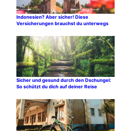
Indonesien? Aber sicher! Diese
Versicherungen brauchst du unterwegs
Sicher und gesund durch den Dschungel:
So schützt du dich auf deiner Reise