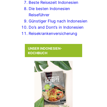
Beste Reisezeit Indonesien
Die besten Indonesien
Reiseführer
Günstiger Flug nach Indonesien
Do’s and Dont’s in Indonesien
Reisekrankenversicherung
UNSER INDONESIEN-
KOCHBUCH