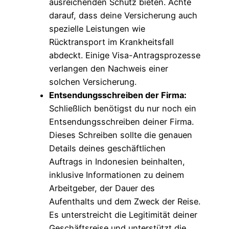
ausreichenden Schutz bieten. Achte
darauf, dass deine Versicherung auch
spezielle Leistungen wie
Rücktransport im Krankheitsfall
abdeckt. Einige Visa-Antragsprozesse
verlangen den Nachweis einer
solchen Versicherung.
Entsendungsschreiben der Firma:
Schließlich benötigst du nur noch ein
Entsendungsschreiben deiner Firma.
Dieses Schreiben sollte die genauen
Details deines geschäftlichen
Auftrags in Indonesien beinhalten,
inklusive Informationen zu deinem
Arbeitgeber, der Dauer des
Aufenthalts und dem Zweck der Reise.
Es unterstreicht die Legitimität deiner
Geschäftsreise und unterstützt die