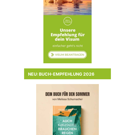
NEU: BUCH-EMPFEHLUNG 2026