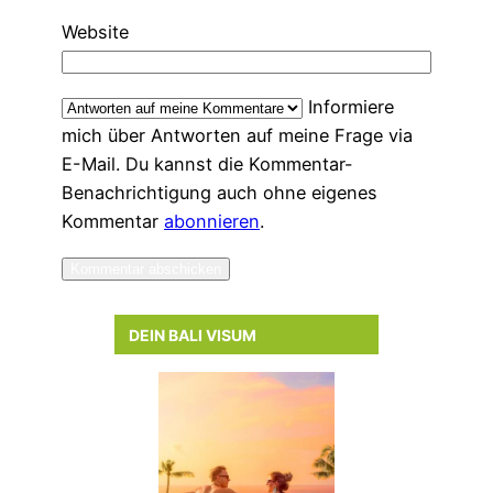
Website
Informiere
mich über Antworten auf meine Frage via
E-Mail. Du kannst die Kommentar-
Benachrichtigung auch ohne eigenes
Kommentar
abonnieren
.
DEIN BALI VISUM