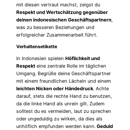
mit diesen vertraut machst, zeigst du
Respekt und Wertschätzung gegenüber
deinen indonesischen Geschäftspartnern
,
was zu besseren Beziehungen und
erfolgreicher Zusammenarbeit führt.
Verhaltensetikette
In Indonesien spielen
Höflichkeit und
Respekt
eine zentrale Rolle im täglichen
Umgang. Begrüße deine Geschäftspartner
mit einem freundlichen Lächeln und einem
leichten Nicken oder Händedruck
. Achte
darauf, stets die rechte Hand zu benutzen,
da die linke Hand als unrein gilt. Zudem
solltest du es vermeiden, laut zu sprechen
oder ungeduldig zu wirken, da dies als
unhöflich empfunden werden kann.
Geduld