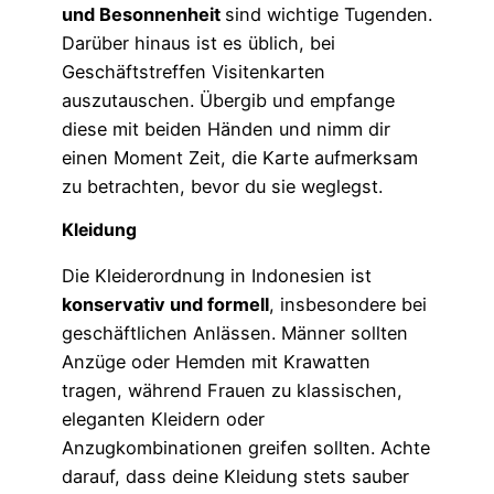
und Besonnenheit
sind wichtige Tugenden.
Darüber hinaus ist es üblich, bei
Geschäftstreffen Visitenkarten
auszutauschen. Übergib und empfange
diese mit beiden Händen und nimm dir
einen Moment Zeit, die Karte aufmerksam
zu betrachten, bevor du sie weglegst.
Kleidung
Die Kleiderordnung in Indonesien ist
konservativ und formell
, insbesondere bei
geschäftlichen Anlässen. Männer sollten
Anzüge oder Hemden mit Krawatten
tragen, während Frauen zu klassischen,
eleganten Kleidern oder
Anzugkombinationen greifen sollten. Achte
darauf, dass deine Kleidung stets sauber