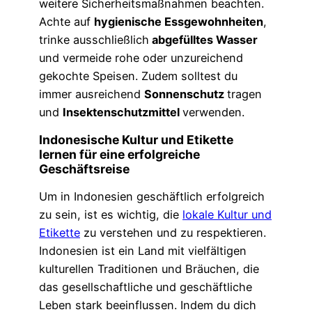
weitere Sicherheitsmaßnahmen beachten.
Achte auf
hygienische Essgewohnheiten
,
trinke ausschließlich
abgefülltes Wasser
und vermeide rohe oder unzureichend
gekochte Speisen. Zudem solltest du
immer ausreichend
Sonnenschutz
tragen
und
Insektenschutzmittel
verwenden.
Indonesische Kultur und Etikette
lernen für eine erfolgreiche
Geschäftsreise
Um in Indonesien geschäftlich erfolgreich
zu sein, ist es wichtig, die
lokale Kultur und
Etikette
zu verstehen und zu respektieren.
Indonesien ist ein Land mit vielfältigen
kulturellen Traditionen und Bräuchen, die
das gesellschaftliche und geschäftliche
Leben stark beeinflussen. Indem du dich