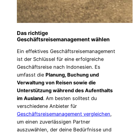
Das richtige
Geschäftsreisemanagement wählen
Ein effektives Geschäftsreisemanagement
ist der Schlüssel für eine erfolgreiche
Geschäftsreise nach Indonesien. Es
umfasst die
Planung, Buchung und
Verwaltung von Reisen sowie die
Unterstützung während des Aufenthalts
im Ausland
. Am besten solltest du
verschiedene Anbieter für
Geschäftsreisemanagement vergleichen
,
um einen zuverlässigen Partner
auszuwählen, der deine Bedürfnisse und