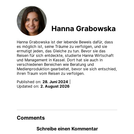
Hanna Grabowska
Hanna Grabowska ist der lebende Beweis dafür, dass
es möglich ist, seine Träume zu verfolgen, und sie
ermutigt jeden, das Gleiche zu tun. Bevor sie das
Reisen für sich entdeckte, studierte Hanna Wirtschaft
und Management in Kassel. Dort hat sie auch in
verschiedenen Bereichen wie Beratung und
Medienproduktion gearbeitet, bevor sie sich entschied,
ihren Traum vom Reisen zu verfolgen.
Published on:
28. Juni 2024
|
Updated on:
2. August 2026
Comments
Schreibe einen Kommentar