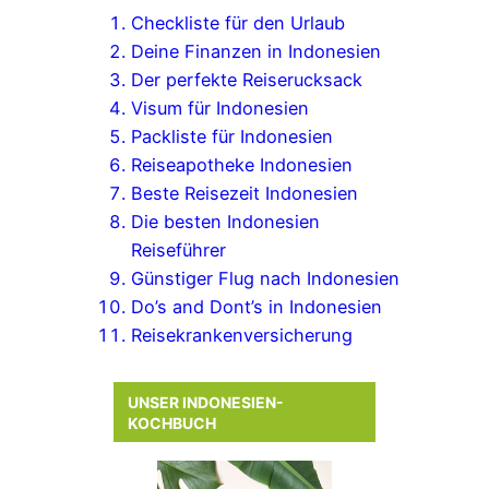
Checkliste für den Urlaub
Deine Finanzen in Indonesien
Der perfekte Reiserucksack
Visum für Indonesien
Packliste für Indonesien
Reiseapotheke Indonesien
Beste Reisezeit Indonesien
Die besten Indonesien
Reiseführer
Günstiger Flug nach Indonesien
Do’s and Dont’s in Indonesien
Reisekrankenversicherung
UNSER INDONESIEN-
KOCHBUCH