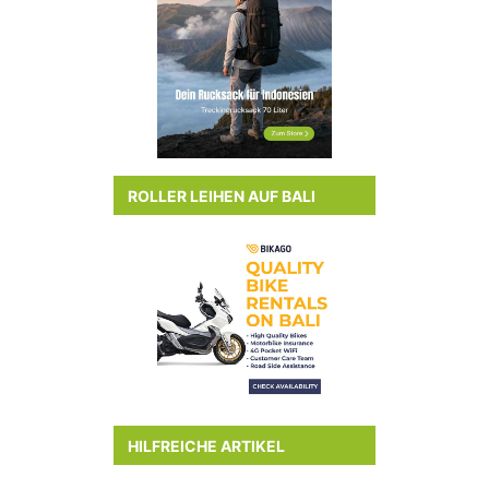
ROLLER LEIHEN AUF BALI
HILFREICHE ARTIKEL