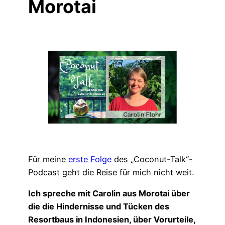
Morotai
Für meine
erste Folge
des „Coconut-Talk“-
Podcast geht die Reise für mich nicht weit.
Ich spreche mit Carolin aus Morotai über
die die Hindernisse und Tücken des
Resortbaus in Indonesien, über Vorurteile,