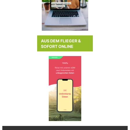
AUS DEM FLIEGER &
SOFORT ONLINE