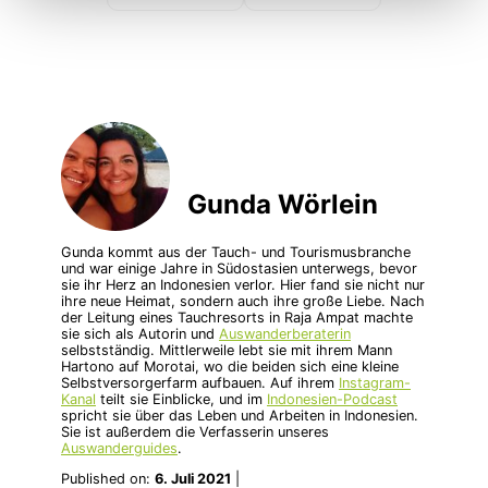
Gunda Wörlein
Gunda kommt aus der Tauch- und Tourismusbranche
und war einige Jahre in Südostasien unterwegs, bevor
sie ihr Herz an Indonesien verlor. Hier fand sie nicht nur
ihre neue Heimat, sondern auch ihre große Liebe. Nach
der Leitung eines Tauchresorts in Raja Ampat machte
sie sich als Autorin und
Auswanderberaterin
selbstständig. Mittlerweile lebt sie mit ihrem Mann
Hartono auf Morotai, wo die beiden sich eine kleine
Selbstversorgerfarm aufbauen. Auf ihrem
Instagram-
Kanal
teilt sie Einblicke, und im
Indonesien-Podcast
spricht sie über das Leben und Arbeiten in Indonesien.
Sie ist außerdem die Verfasserin unseres
Auswanderguides
.
Published on:
6. Juli 2021
|