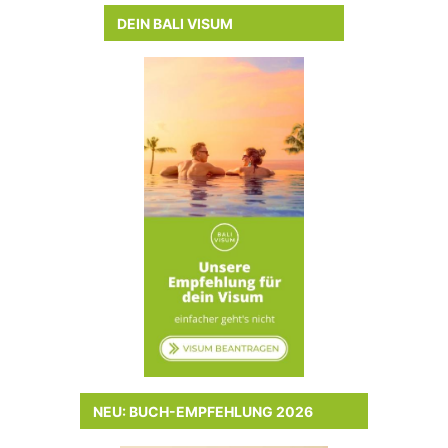
DEIN BALI VISUM
NEU: BUCH-EMPFEHLUNG 2026