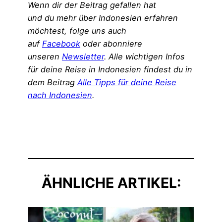
Wenn dir der Beitrag gefallen hat
und du mehr über Indonesien erfahren
möchtest, folge uns auch
auf
Facebook
oder abonniere
unseren
Newsletter
. Alle wichtigen Infos
für deine Reise in Indonesien findest du in
dem Beitrag
Alle Tipps für deine Reise
nach Indonesien
.
ÄHNLICHE ARTIKEL: