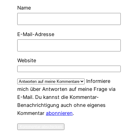
Name
E-Mail-Adresse
Website
Informiere
mich über Antworten auf meine Frage via
E-Mail. Du kannst die Kommentar-
Benachrichtigung auch ohne eigenes
Kommentar
abonnieren
.