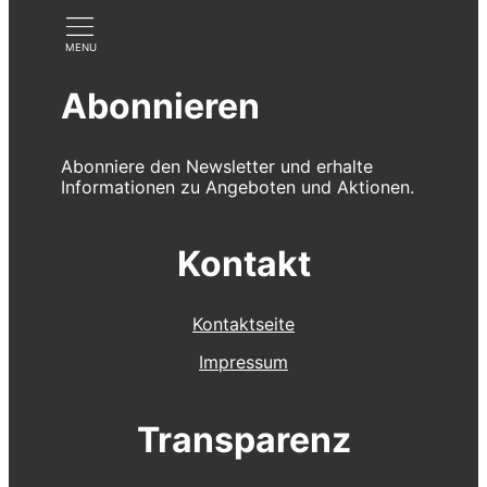
Abonnieren
Abonniere den Newsletter und erhalte
Informationen zu Angeboten und Aktionen.
Kontakt
Kontaktseite
Impressum
Transparenz