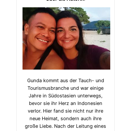
Gunda kommt aus der Tauch- und
Tourismusbranche und war einige
Jahre in Südostasien unterwegs,
bevor sie ihr Herz an Indonesien
verlor. Hier fand sie nicht nur ihre
neue Heimat, sondern auch ihre
große Liebe. Nach der Leitung eines