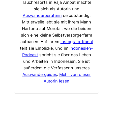
Tauchresorts in Raja Ampat machte
sie sich als Autorin und
Auswanderberaterin
selbstständig.
Mittlerweile lebt sie mit ihrem Mann
Hartono auf Morotai, wo die beiden
sich eine kleine Selbstversorgerfarm
aufbauen. Auf ihrem
Instagram-Kanal
teilt sie Einblicke, und im
Indonesien-
Podcast
spricht sie über das Leben
und Arbeiten in Indonesien. Sie ist
außerdem die Verfasserin unseres
Auswanderguides
.
Mehr von dieser
Autorin lesen