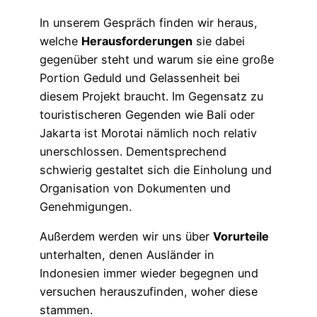
In unserem Gespräch finden wir heraus,
welche
Herausforderungen
sie dabei
gegenüber steht und warum sie eine große
Portion Geduld und Gelassenheit bei
diesem Projekt braucht. Im Gegensatz zu
touristischeren Gegenden wie Bali oder
Jakarta ist Morotai nämlich noch relativ
unerschlossen. Dementsprechend
schwierig gestaltet sich die Einholung und
Organisation von Dokumenten und
Genehmigungen.
Außerdem werden wir uns über
Vorurteile
unterhalten, denen Ausländer in
Indonesien immer wieder begegnen und
versuchen herauszufinden, woher diese
stammen.