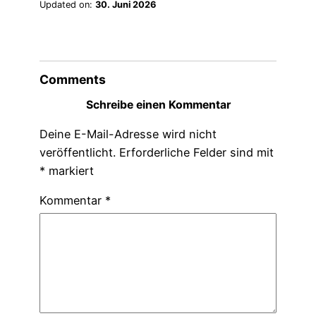
Updated on:
30. Juni 2026
Comments
Schreibe einen Kommentar
Deine E-Mail-Adresse wird nicht
veröffentlicht.
Erforderliche Felder sind mit
*
markiert
Kommentar
*