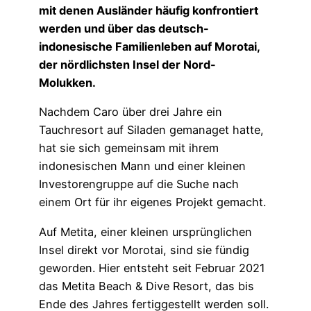
mit denen Ausländer häufig konfrontiert
werden und über das deutsch-
indonesische Familienleben auf Morotai,
der nördlichsten Insel der Nord-
Molukken.
Nachdem Caro über drei Jahre ein
Tauchresort auf Siladen gemanaget hatte,
hat sie sich gemeinsam mit ihrem
indonesischen Mann und einer kleinen
Investorengruppe auf die Suche nach
einem Ort für ihr eigenes Projekt gemacht.
Auf Metita, einer kleinen ursprünglichen
Insel direkt vor Morotai, sind sie fündig
geworden. Hier entsteht seit Februar 2021
das Metita Beach & Dive Resort, das bis
Ende des Jahres fertiggestellt werden soll.