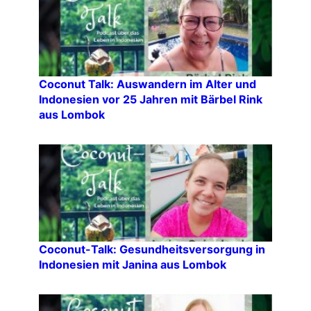
Coconut Talk: Auswandern im Alter und
Indonesien vor 25 Jahren mit Bärbel Rink
aus Lombok
Coconut-Talk: Gesundheitsversorgung in
Indonesien mit Janina aus Lombok