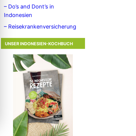
– Do’s and Dont’s in
Indonesien
– Reisekrankenversicherung
UNSER INDONESIEN-KOCHBUCH