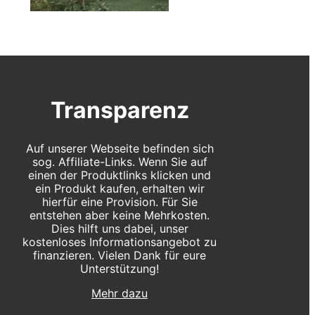
Transparenz
Auf unserer Webseite befinden sich
sog. Affiliate-Links. Wenn Sie auf
einen der Produktlinks klicken und
ein Produkt kaufen, erhalten wir
hierfür eine Provision. Für Sie
entstehen aber keine Mehrkosten.
Dies hilft uns dabei, unser
kostenloses Informationsangebot zu
finanzieren. Vielen Dank für eure
Unterstützung!
Mehr dazu