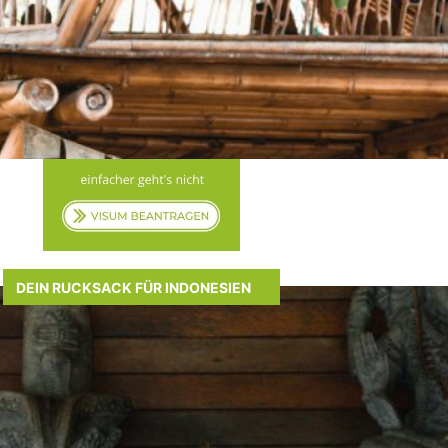
DEIN RUCKSACK FÜR INDONESIEN