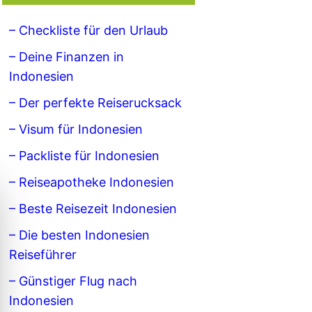
– Checkliste für den Urlaub
– Deine Finanzen in
Indonesien
– Der perfekte Reiserucksack
– Visum für Indonesien
– Packliste für Indonesien
– Reiseapotheke Indonesien
– Beste Reisezeit Indonesien
– Die besten Indonesien
Reiseführer
– Günstiger Flug nach
Indonesien