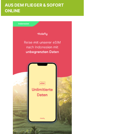
AUS DEM FLIEGER & SOFORT
ONLINE