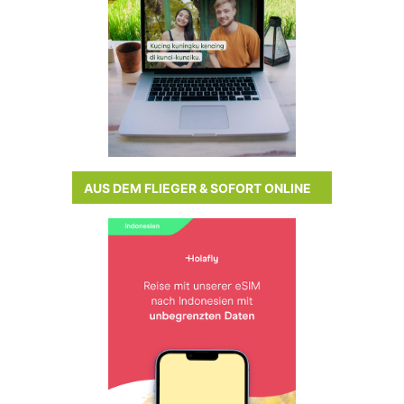
AUS DEM FLIEGER & SOFORT ONLINE