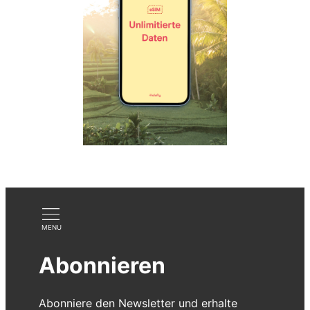
Abonnieren
Abonniere den Newsletter und erhalte