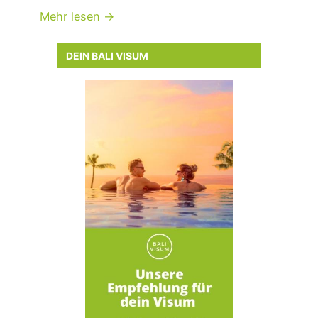
Mehr lesen →
DEIN BALI VISUM