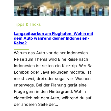
Tipps & Tricks
Langzeitparken am Flughafen: Wohin mit
dem Auto während deiner Indonesien-
Reise?
Warum das Auto vor deiner Indonesien-
Reise zum Thema wird Eine Reise nach
Indonesien ist selten ein Kurztrip. Wer Bali,
Lombok oder Java erkunden möchte, ist
meist zwei, drei oder sogar vier Wochen
unterwegs. Bei der Planung gerät eine
Frage gern in den Hintergrund: Wohin
eigentlich mit dem Auto, während du auf
der anderen Seite der…