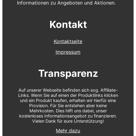
Informationen zu Angeboten und Aktionen.
Kontakt
Kontaktseite
Impressum
Transparenz
Auf unserer Webseite befinden sich sog. Affiliate-
Links. Wenn Sie auf einen der Produktlinks klicken
und ein Produkt kaufen, erhalten wir hierfür eine
Provision. Für Sie entstehen aber keine
Mehrkosten. Dies hilft uns dabei, unser
kostenloses Informationsangebot zu finanzieren.
Vielen Dank für eure Unterstützung!
Mehr dazu