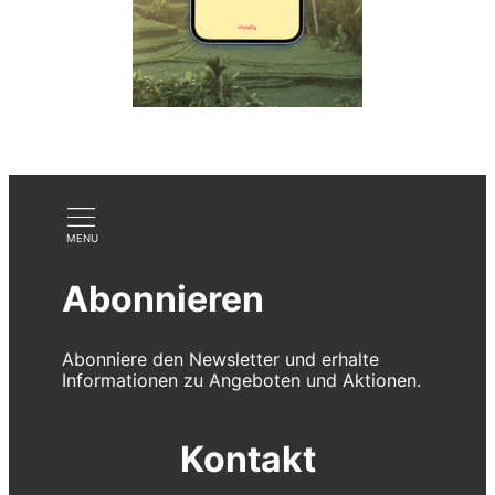
Abonnieren
Abonniere den Newsletter und erhalte
Informationen zu Angeboten und Aktionen.
Kontakt