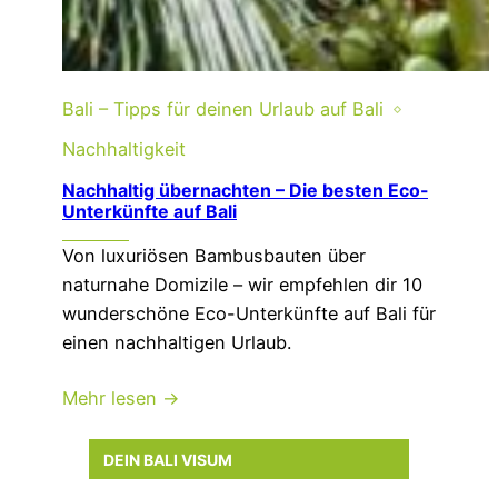
Bali – Tipps für deinen Urlaub auf Bali
Nachhaltigkeit
Nachhaltig übernachten – Die besten Eco-
Unterkünfte auf Bali
Von luxuriösen Bambusbauten über
naturnahe Domizile – wir empfehlen dir 10
wunderschöne Eco-Unterkünfte auf Bali für
einen nachhaltigen Urlaub.
Mehr lesen →
DEIN BALI VISUM