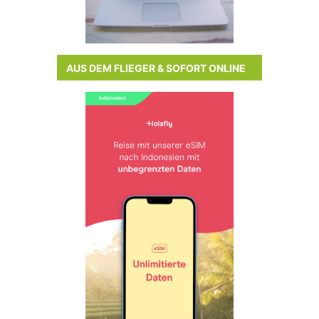
AUS DEM FLIEGER & SOFORT ONLINE