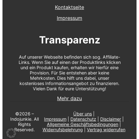
Kontaktseite
Impressum
Transparenz
Auf unserer Webseite befinden sich sog. Affiliate-
Links. Wenn Sie auf einen der Produktlinks klicken
und ein Produkt kaufen, erhalten wir hierfür eine
Provision. Für Sie entstehen aber keine
Mehrkosten. Dies hilft uns dabei, unser
kostenloses Informationsangebot zu finanzieren.
Vielen Dank für eure Unterstützung!
Mehr dazu
©2026 –
Über uns
|
Indojunkie. All
Impressum
|
Datenschutz
|
Disclaimer
|
Rights
Allgemeine Geschäftsbedingungen
|
Reserved.
Widerrufsbelehrung
|
Vertrag widerrufen