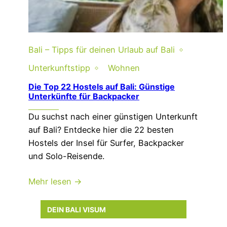
Bali – Tipps für deinen Urlaub auf Bali
Unterkunftstipp
Wohnen
Die Top 22 Hostels auf Bali: Günstige
Unterkünfte für Backpacker
Du suchst nach einer günstigen Unterkunft
auf Bali? Entdecke hier die 22 besten
Hostels der Insel für Surfer, Backpacker
und Solo-Reisende.
Mehr lesen →
DEIN BALI VISUM