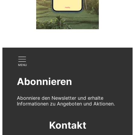
Abonnieren
Abonniere den Newsletter und erhalte
Informationen zu Angeboten und Aktionen.
Kontakt