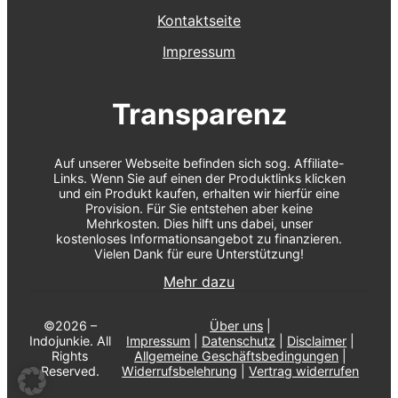
Kontaktseite
Impressum
Transparenz
Auf unserer Webseite befinden sich sog. Affiliate-
Links. Wenn Sie auf einen der Produktlinks klicken
und ein Produkt kaufen, erhalten wir hierfür eine
Provision. Für Sie entstehen aber keine
Mehrkosten. Dies hilft uns dabei, unser
kostenloses Informationsangebot zu finanzieren.
Vielen Dank für eure Unterstützung!
Mehr dazu
©2026 –
Über uns
|
Indojunkie. All
Impressum
|
Datenschutz
|
Disclaimer
|
Rights
Allgemeine Geschäftsbedingungen
|
Reserved.
Widerrufsbelehrung
|
Vertrag widerrufen