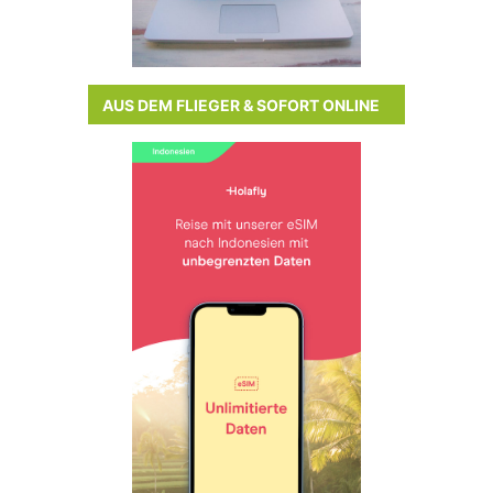
AUS DEM FLIEGER & SOFORT ONLINE