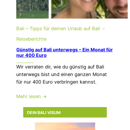
Bali – Tipps für deinen Urlaub auf Bali
Reiseberichte
Günstig auf Bali unterwegs – Ein Monat für
nur 400 Euro
Wir verraten dir, wie du günstig auf Bali
unterwegs bist und einen ganzen Monat
für nur 400 Euro verbringen kannst.
Mehr lesen →
DEIN BALI VISUM