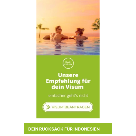
DEIN RUCKSACK FÜR INDONESIEN