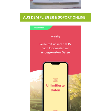
AUS DEM FLIEGER & SOFORT ONLINE