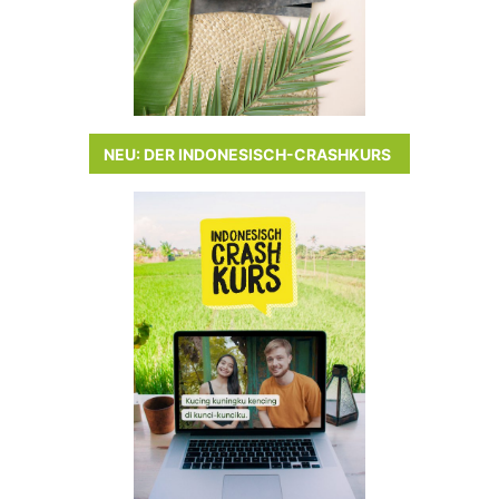
NEU: DER INDONESISCH-CRASHKURS