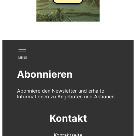
Abonnieren
Abonniere den Newsletter und erhalte
Informationen zu Angeboten und Aktionen.
Kontakt
Kontaktseite