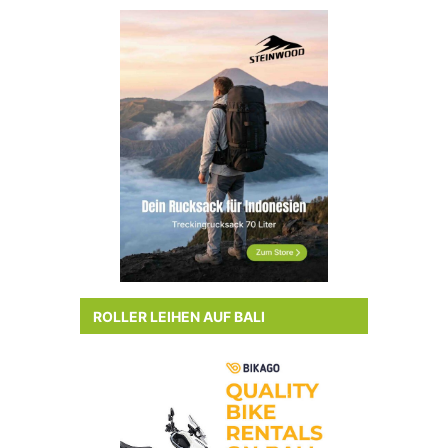
ROLLER LEIHEN AUF BALI