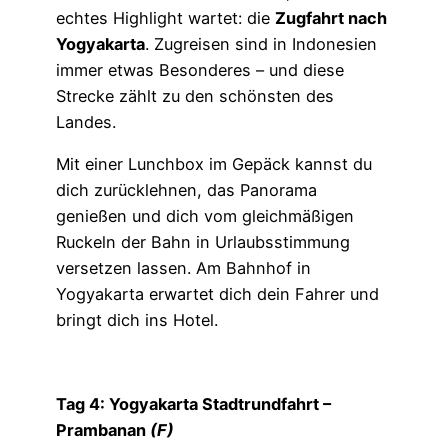
echtes Highlight wartet: die
Zugfahrt nach
Yogyakarta
. Zugreisen sind in Indonesien
immer etwas Besonderes – und diese
Strecke zählt zu den schönsten des
Landes.
Mit einer Lunchbox im Gepäck kannst du
dich zurücklehnen, das Panorama
genießen und dich vom gleichmäßigen
Ruckeln der Bahn in Urlaubsstimmung
versetzen lassen. Am Bahnhof in
Yogyakarta erwartet dich dein Fahrer und
bringt dich ins Hotel.
Tag 4: Yogyakarta Stadtrundfahrt –
Prambanan
(F)