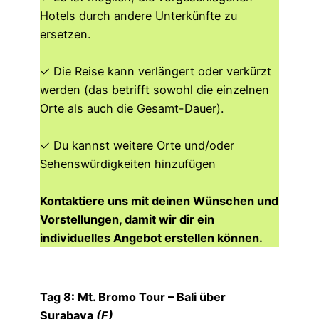
Hotels durch andere Unterkünfte zu
ersetzen.
✓ Die Reise kann verlängert oder verkürzt
werden (das betrifft sowohl die einzelnen
Orte als auch die Gesamt-Dauer).
✓ Du kannst weitere Orte und/oder
Sehenswürdigkeiten hinzufügen
Kontaktiere uns mit deinen Wünschen und
Vorstellungen, damit wir dir ein
individuelles Angebot erstellen können.
Tag 8: Mt. Bromo Tour – Bali über
Surabaya
(F)