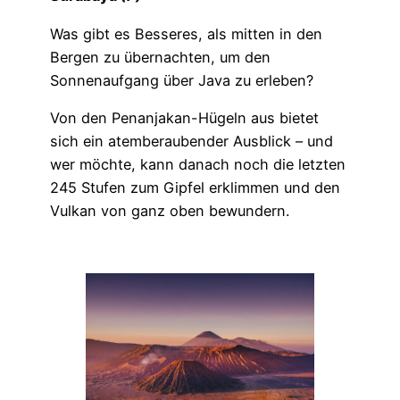
Was gibt es Besseres, als mitten in den
Bergen zu übernachten, um den
Sonnenaufgang über Java zu erleben?
Von den Penanjakan-Hügeln aus bietet
sich ein atemberaubender Ausblick – und
wer möchte, kann danach noch die letzten
245 Stufen zum Gipfel erklimmen und den
Vulkan von ganz oben bewundern.