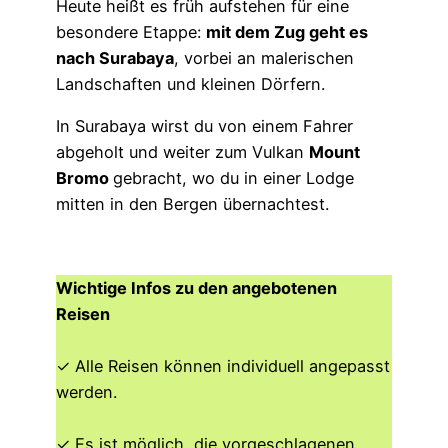
Heute heißt es früh aufstehen für eine
besondere Etappe:
mit dem Zug geht es
nach Surabaya
, vorbei an malerischen
Landschaften und kleinen Dörfern.
In Surabaya wirst du von einem Fahrer
abgeholt und weiter zum Vulkan
Mount
Bromo
gebracht, wo du in einer Lodge
mitten in den Bergen übernachtest.
Wichtige Infos zu den angebotenen
Reisen
✓ Alle Reisen können individuell angepasst
werden.
✓ Es ist möglich, die vorgeschlagenen