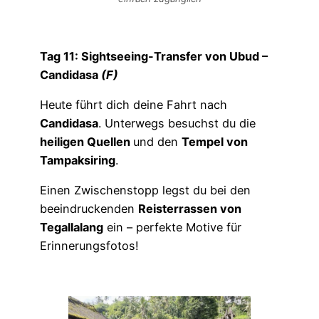
Tag 11: Sightseeing-Transfer von Ubud –
Candidasa
(F)
Heute führt dich deine Fahrt nach
Candidasa
. Unterwegs besuchst du die
heiligen Quellen
und den
Tempel von
Tampaksiring
.
Einen Zwischenstopp legst du bei den
beeindruckenden
Reisterrassen von
Tegallalang
ein – perfekte Motive für
Erinnerungsfotos!