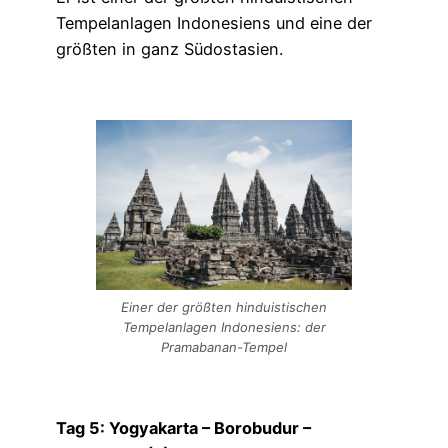
Tempelanlagen Indonesiens und eine der
größten in ganz Südostasien.
Einer der größten hinduistischen
Tempelanlagen Indonesiens: der
Pramabanan-Tempel
Tag 5: Yogyakarta – Borobudur –