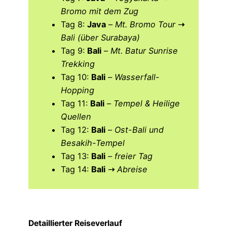
Bromo mit dem Zug
Tag 8:
Java
–
Mt. Bromo Tour
➝
Bali (über Surabaya)
Tag 9:
Bali
–
Mt. Batur Sunrise
Trekking
Tag 10:
Bali
–
Wasserfall-
Hopping
Tag 11:
Bali
–
Tempel & Heilige
Quellen
Tag 12:
Bali
–
Ost-Bali und
Besakih-Tempel
Tag 13:
Bali
– freier Tag
Tag 14:
Bali
➝
Abreise
Detaillierter Reiseverlauf