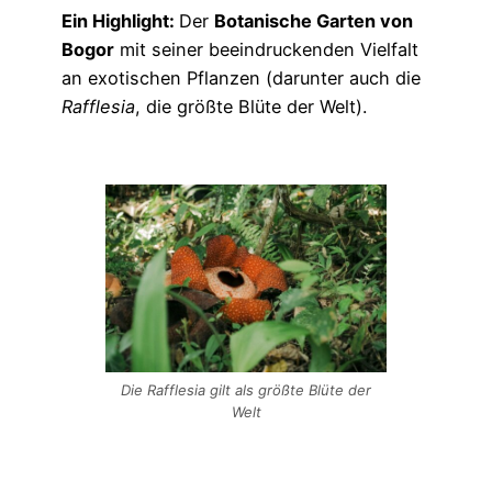
Ein Highlight:
Der
Botanische Garten von
Bogor
mit seiner beeindruckenden Vielfalt
an exotischen Pflanzen (darunter auch die
Rafflesia
, die größte Blüte der Welt).
Die Rafflesia gilt als größte Blüte der
Welt