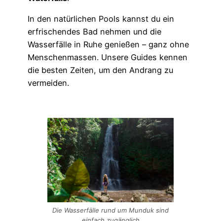
In den natürlichen Pools kannst du ein
erfrischendes Bad nehmen und die
Wasserfälle in Ruhe genießen – ganz ohne
Menschenmassen. Unsere Guides kennen
die besten Zeiten, um den Andrang zu
vermeiden.
Die Wasserfälle rund um Munduk sind
einfach zugänglich