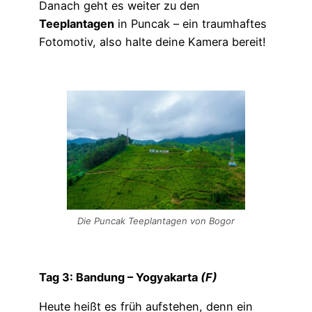
Danach geht es weiter zu den
Teeplantagen
in Puncak – ein traumhaftes
Fotomotiv, also halte deine Kamera bereit!
Die Puncak Teeplantagen von Bogor
Tag 3: Bandung – Yogyakarta
(F)
Heute heißt es früh aufstehen, denn ein