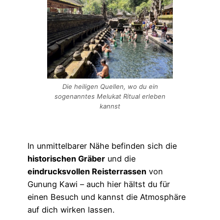
Die heiligen Quellen, wo du ein
sogenanntes Melukat Ritual erleben
kannst
In unmittelbarer Nähe befinden sich die
historischen Gräber
und die
eindrucksvollen Reisterrassen
von
Gunung Kawi – auch hier hältst du für
einen Besuch und kannst die Atmosphäre
auf dich wirken lassen.