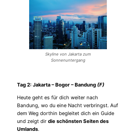
Skyline von Jakarta zum
Sonnenuntergang
Tag 2: Jakarta – Bogor – Bandung
(F)
Heute geht es für dich weiter nach
Bandung, wo du eine Nacht verbringst. Auf
dem Weg dorthin begleitet dich ein Guide
und zeigt dir
die schönsten Seiten des
Umlands
.