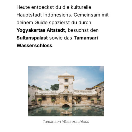
Heute entdeckst du die kulturelle
Hauptstadt Indonesiens. Gemeinsam mit
deinem Guide spazierst du durch
Yogyakartas Altstadt
, besuchst den
Sultanspalast
sowie das
Tamansari
Wasserschloss
.
Tamansari Wasserschloss