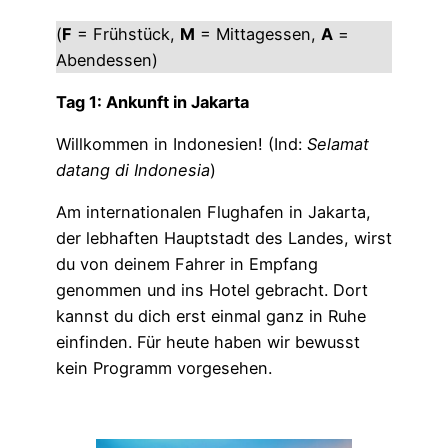
(
F
= Frühstück,
M
= Mittagessen,
A
=
Abendessen)
Tag 1: Ankunft in Jakarta
Willkommen in Indonesien! (Ind:
Selamat
datang di Indonesia
)
Am internationalen Flughafen in Jakarta,
der lebhaften Hauptstadt des Landes, wirst
du von deinem Fahrer in Empfang
genommen und ins Hotel gebracht. Dort
kannst du dich erst einmal ganz in Ruhe
einfinden. Für heute haben wir bewusst
kein Programm vorgesehen.