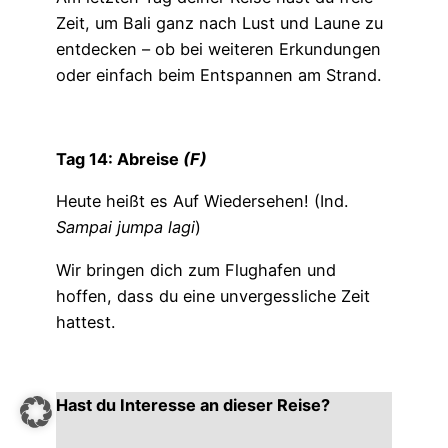
Zeit, um Bali ganz nach Lust und Laune zu
entdecken – ob bei weiteren Erkundungen
oder einfach beim Entspannen am Strand.
Tag 14: Abreise
(F)
Heute heißt es Auf Wiedersehen! (Ind.
Sampai jumpa lagi
)
Wir bringen dich zum Flughafen und
hoffen, dass du eine unvergessliche Zeit
hattest.
Hast du Interesse an dieser Reise?