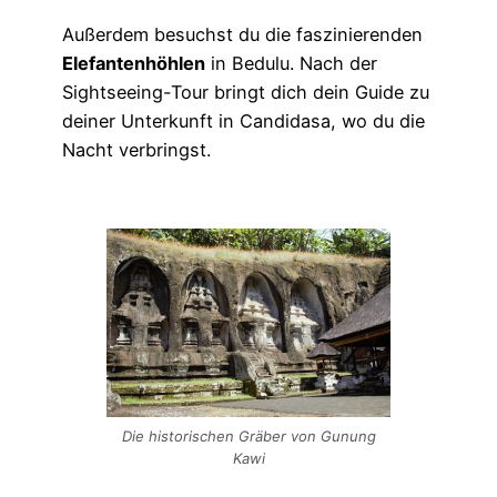
Außerdem besuchst du die faszinierenden
Elefantenhöhlen
in Bedulu. Nach der
Sightseeing-Tour bringt dich dein Guide zu
deiner Unterkunft in Candidasa, wo du die
Nacht verbringst.
Die historischen Gräber von Gunung
Kawi