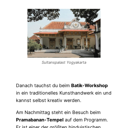
Sultanspalast Yogyakarta
Danach tauchst du beim
Batik-Workshop
in ein traditionelles Kunsthandwerk ein und
kannst selbst kreativ werden.
Am Nachmittag steht ein Besuch beim
Pramabanan-Tempel
auf dem Programm.
Er ist einer der größten hinduistischen