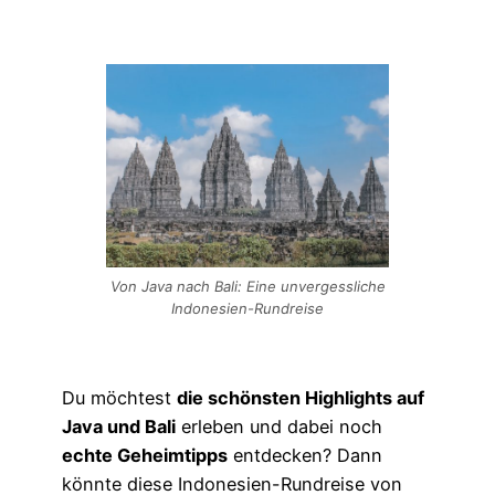
Von Java nach Bali: Eine unvergessliche
Indonesien-Rundreise
Du möchtest
die schönsten Highlights auf
Java und Bali
erleben und dabei noch
echte Geheimtipps
entdecken? Dann
könnte diese Indonesien-Rundreise von