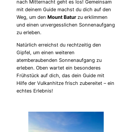
nach Mitternacht geht es los! Gemeinsam
mit deinem Guide machst du dich auf den
Weg, um den
Mount Batur
zu erklimmen
und einen unvergesslichen Sonnenaufgang
zu erleben.
Natürlich erreichst du rechtzeitig den
Gipfel, um einen weiteren
atemberaubenden Sonnenaufgang zu
erleben. Oben wartet ein besonderes
Frühstück auf dich, das dein Guide mit
Hilfe der Vulkanhitze frisch zubereitet – ein
echtes Erlebnis!