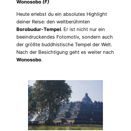
Wonosobo
(F)
Heute erlebst du ein absolutes Highlight
deiner Reise: den weltberühmten
Borobudur-Tempel
. Er ist nicht nur ein
beeindruckendes Fotomotiv, sondern auch
der größte buddhistische Tempel der Welt.
Nach der Besichtigung geht es weiter nach
Wonosobo
.