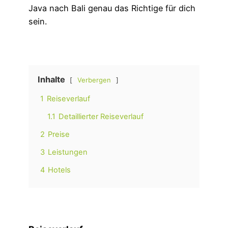
Java nach Bali genau das Richtige für dich
sein.
Inhalte
Verbergen
1
Reiseverlauf
1.1
Detaillierter Reiseverlauf
2
Preise
3
Leistungen
4
Hotels