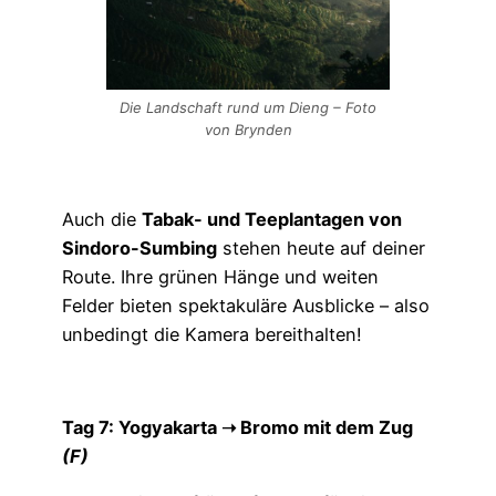
Die Landschaft rund um Dieng – Foto
von Brynden
Auch die
Tabak- und Teeplantagen von
Sindoro-Sumbing
stehen heute auf deiner
Route. Ihre grünen Hänge und weiten
Felder bieten spektakuläre Ausblicke – also
unbedingt die Kamera bereithalten!
Tag 7: Yogyakarta
➝
Bromo mit dem Zug
(F)