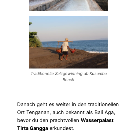
Traditionelle Salzgewinning ab Kusamba
Beach
Danach geht es weiter in den traditionellen
Ort Tenganan, auch bekannt als Bali Aga,
bevor du den prachtvollen
Wasserpalast
Tirta Gangga
erkundest.