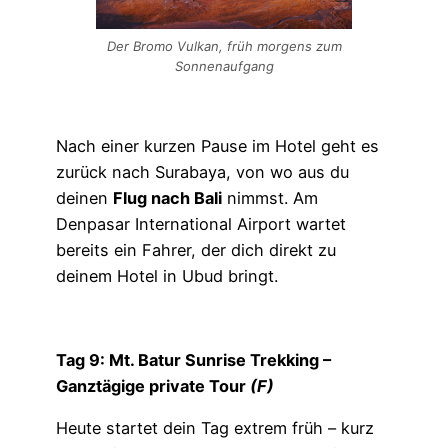
Der Bromo Vulkan, früh morgens zum
Sonnenaufgang
Nach einer kurzen Pause im Hotel geht es
zurück nach Surabaya, von wo aus du
deinen
Flug nach Bali
nimmst. Am
Denpasar International Airport wartet
bereits ein Fahrer, der dich direkt zu
deinem Hotel in Ubud bringt.
Tag 9: Mt. Batur Sunrise Trekking –
Ganztägige private Tour
(F)
Heute startet dein Tag extrem früh – kurz