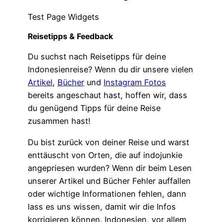
Test Page Widgets
Reisetipps & Feedback
Du suchst nach Reisetipps für deine
Indonesienreise? Wenn du dir unsere vielen
Artikel
,
Bücher
und
Instagram Fotos
bereits angeschaut hast, hoffen wir, dass
du genügend Tipps für deine Reise
zusammen hast!
Du bist zurück von deiner Reise und warst
enttäuscht von Orten, die auf indojunkie
angepriesen wurden? Wenn dir beim Lesen
unserer Artikel und Bücher Fehler auffallen
oder wichtige Informationen fehlen, dann
lass es uns wissen, damit wir die Infos
korrigieren können. Indonesien, vor allem