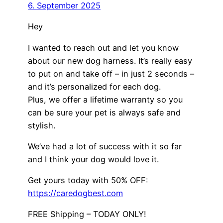
6. September 2025
Hey
I wanted to reach out and let you know
about our new dog harness. It’s really easy
to put on and take off – in just 2 seconds –
and it’s personalized for each dog.
Plus, we offer a lifetime warranty so you
can be sure your pet is always safe and
stylish.
We’ve had a lot of success with it so far
and I think your dog would love it.
Get yours today with 50% OFF:
https://caredogbest.com
FREE Shipping – TODAY ONLY!