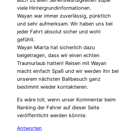
viele Hintergrundinformationen.
Wayan war immer zuverlässig, pünktlich
und sehr aufmerksam. Wir haben uns bei
jeder Fahrt absolut sicher und wohl
gefühlt.
Wayan Miarta hat sicherlich dazu
beigetragen, dass wir einen echten
Traumurlaub hatten! Reisen mit Wayan
macht einfach Spaß und wir werden ihn bei
unserem nächsten Balibesuch ganz
bestimmt wieder kontaktieren.
Es wäre toll, wenn unser Kommentar beim
Ranking der Fahrer auf dieser Seite
veröffentlicht werden könnte.
Antworten