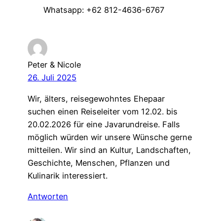
Whatsapp: +62 812-4636-6767
Peter & Nicole
26. Juli 2025
Wir, älters, reisegewohntes Ehepaar
suchen einen Reiseleiter vom 12.02. bis
20.02.2026 für eine Javarundreise. Falls
möglich würden wir unsere Wünsche gerne
mitteilen. Wir sind an Kultur, Landschaften,
Geschichte, Menschen, Pflanzen und
Kulinarik interessiert.
Antworten