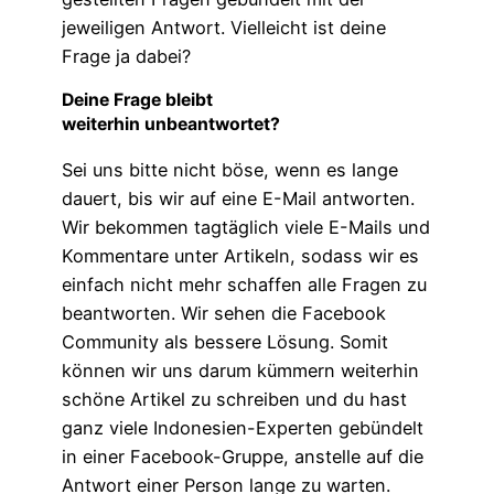
jeweiligen Antwort. Vielleicht ist deine
Frage ja dabei?
Deine Frage bleibt
weiterhin unbeantwortet?
Sei uns bitte nicht böse, wenn es lange
dauert, bis wir auf eine E-Mail antworten.
Wir bekommen tagtäglich viele E-Mails und
Kommentare unter Artikeln, sodass wir es
einfach nicht mehr schaffen alle Fragen zu
beantworten. Wir sehen die Facebook
Community als bessere Lösung. Somit
können wir uns darum kümmern weiterhin
schöne Artikel zu schreiben und du hast
ganz viele Indonesien-Experten gebündelt
in einer Facebook-Gruppe, anstelle auf die
Antwort einer Person lange zu warten.