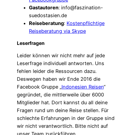
Gastautoren
: info@faszination-
suedostasien.de
Reiseberatung
:
Kostenpflichtige
Reiseberatung via Skype
Leserfragen
Leider können wir nicht mehr auf jede
Leserfrage individuell antworten. Uns
fehlen leider die Ressourcen dazu.
Deswegen haben wir Ende 2016 die
Facebook Gruppe „
Indonesien Reisen
“
gegründet, die mittlerweile über 6000
Mitglieder hat. Dort kannst du all deine
Fragen rund um deine Reise stellen. Für
schlechte Erfahrungen in der Gruppe sind
wir nicht verantwortlich. Bitte nicht auf
unser Team zurückführen.