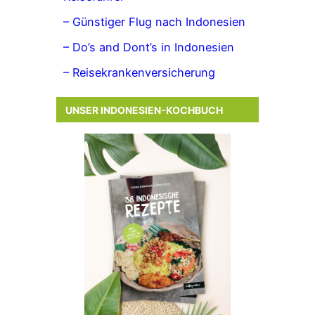
– Günstiger Flug nach Indonesien
– Do’s and Dont’s in Indonesien
– Reisekrankenversicherung
UNSER INDONESIEN-KOCHBUCH