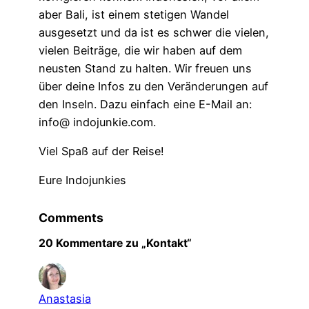
aber Bali, ist einem stetigen Wandel
ausgesetzt und da ist es schwer die vielen,
vielen Beiträge, die wir haben auf dem
neusten Stand zu halten. Wir freuen uns
über deine Infos zu den Veränderungen auf
den Inseln. Dazu einfach eine E-Mail an:
info@ indojunkie.com.
Viel Spaß auf der Reise!
Eure Indojunkies
Comments
20 Kommentare zu „Kontakt“
Anastasia