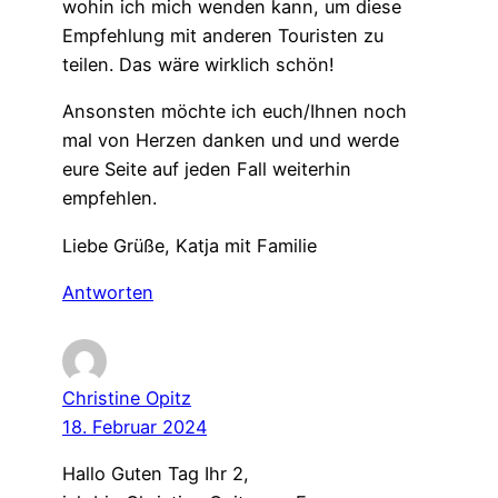
wohin ich mich wenden kann, um diese
Empfehlung mit anderen Touristen zu
teilen. Das wäre wirklich schön!
Ansonsten möchte ich euch/Ihnen noch
mal von Herzen danken und und werde
eure Seite auf jeden Fall weiterhin
empfehlen.
Liebe Grüße, Katja mit Familie
Antworten
Christine Opitz
18. Februar 2024
Hallo Guten Tag Ihr 2,