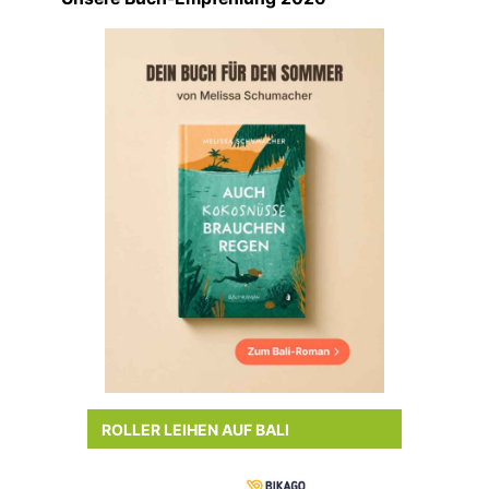
ROLLER LEIHEN AUF BALI