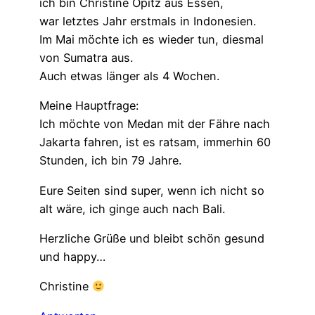
ich bin Christine Opitz aus Essen,
war letztes Jahr erstmals in Indonesien.
Im Mai möchte ich es wieder tun, diesmal
von Sumatra aus.
Auch etwas länger als 4 Wochen.
Meine Hauptfrage:
Ich möchte von Medan mit der Fähre nach
Jakarta fahren, ist es ratsam, immerhin 60
Stunden, ich bin 79 Jahre.
Eure Seiten sind super, wenn ich nicht so
alt wäre, ich ginge auch nach Bali.
Herzliche Grüße und bleibt schön gesund
und happy…
Christine