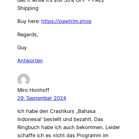
Shipping
Buy here:
https://pawtrim.shop
Regards,
Guy
Antworten
Miro Honhoff
29. September 2024
Ich habe den Crashkurs „Bahasa
Indonesia“ bestellt und bezahlt. Das
Ringbuch habe ich auch bekommen. Leider
schaffe ich es nicht das Programm im