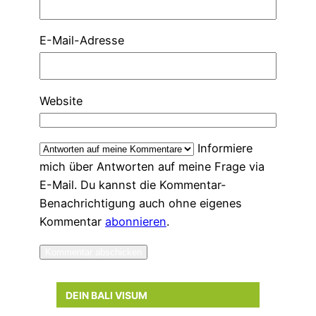
E-Mail-Adresse
Website
Informiere
mich über Antworten auf meine Frage via
E-Mail. Du kannst die Kommentar-
Benachrichtigung auch ohne eigenes
Kommentar
abonnieren
.
DEIN BALI VISUM