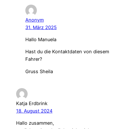
Anonym
31. März 2025
Hallo Manuela
Hast du die Kontaktdaten von diesem
Fahrer?
Gruss Sheila
Katja Erdbrink
18. August 2024
Hallo zusammen,