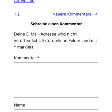
Antworten
1
2
Neuere Kommentare
→
Schreibe einen Kommentar
Deine E-Mail-Adresse wird nicht
veröffentlicht.
Erforderliche Felder sind mit
*
markiert
Kommentar
*
Name