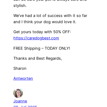
stylish.
We’ve had a lot of success with it so far
and I think your dog would love it.
Get yours today with 50% OFF:
https://caredogbest.com
FREE Shipping – TODAY ONLY!
Thanks and Best Regards,
Sharon
Antworten
Joanne