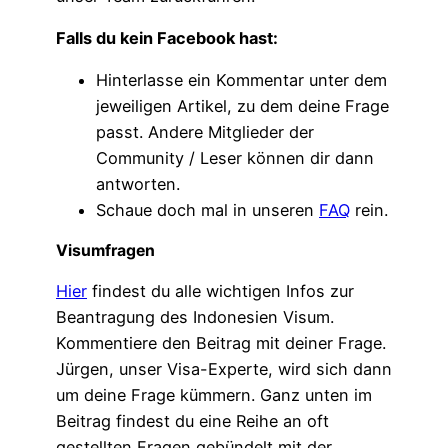
Falls du kein Facebook hast:
Hinterlasse ein Kommentar unter dem
jeweiligen Artikel, zu dem deine Frage
passt. Andere Mitglieder der
Community / Leser können dir dann
antworten.
Schaue doch mal in unseren
FAQ
rein.
Visumfragen
Hier
findest du alle wichtigen Infos zur
Beantragung des Indonesien Visum.
Kommentiere den Beitrag mit deiner Frage.
Jürgen, unser Visa-Experte, wird sich dann
um deine Frage kümmern. Ganz unten im
Beitrag findest du eine Reihe an oft
gestellten Fragen gebündelt mit der