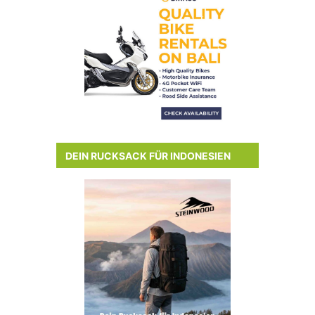
DEIN RUCKSACK FÜR INDONESIEN