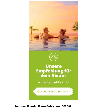
Unsere Buch-Empfehlung 2026