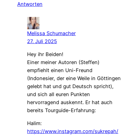
Antworten
Melissa Schumacher
27. Juli 2025
Hey ihr Beiden!
Einer meiner Autoren (Steffen)
empfiehlt einen Uni-Freund
(Indonesier, der eine Weile in Göttingen
gelebt hat und gut Deutsch spricht),
und sich all euren Punkten
hervorragend auskennt. Er hat auch
bereits Tourguide-Erfahrung:
Halim:
https://www.instagram.com/sukrepah/