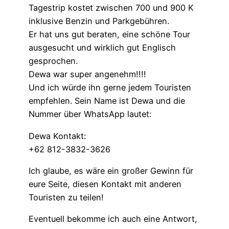
Tagestrip kostet zwischen 700 und 900 K
inklusive Benzin und Parkgebühren.
Er hat uns gut beraten, eine schöne Tour
ausgesucht und wirklich gut Englisch
gesprochen.
Dewa war super angenehm!!!!
Und ich würde ihn gerne jedem Touristen
empfehlen. Sein Name ist Dewa und die
Nummer über WhatsApp lautet:
Dewa Kontakt:
+62 812-3832-3626
Ich glaube, es wäre ein großer Gewinn für
eure Seite, diesen Kontakt mit anderen
Touristen zu teilen!
Eventuell bekomme ich auch eine Antwort,