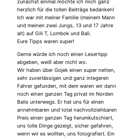
zunächst einmal möchte ich mich ganz
herzlich für die tollen Beiträge bedanken!
Ich war mit meiner Familie (meinem Mann
und meinen zwei Jungs, 13 und 17 Jahre
alt) auf Gili T, Lombok und Bali.
Eure Tipps waren super!
Gerne würde ich noch einen Lesertipp
abgeben, weiß aber nicht wo.
Wir haben über Gojek einen super netten,
sehr zuverlässigen und ganz integeren
Fahrer gefunden, mit dem waren wir dann
noch einen ganzen Tag privat im Norden
Balis unterwegs. Er hat uns für einen
annehmbaren und total nachvollziehbaren
Preis einen ganzen Tag herumkutschiert,
uns tolle Dinge gezeigt, sicher gefahren,
wenn wir es wollten, uns fotografiert. Ein