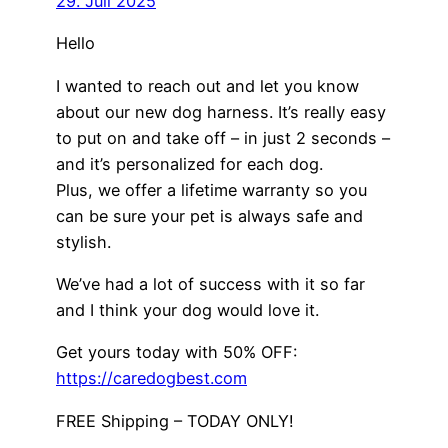
29. Juli 2025
Hello
I wanted to reach out and let you know
about our new dog harness. It’s really easy
to put on and take off – in just 2 seconds –
and it’s personalized for each dog.
Plus, we offer a lifetime warranty so you
can be sure your pet is always safe and
stylish.
We’ve had a lot of success with it so far
and I think your dog would love it.
Get yours today with 50% OFF:
https://caredogbest.com
FREE Shipping – TODAY ONLY!