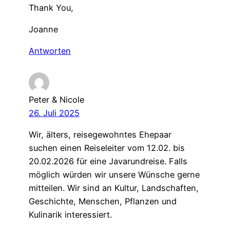
Thank You,
Joanne
Antworten
Peter & Nicole
26. Juli 2025
Wir, älters, reisegewohntes Ehepaar
suchen einen Reiseleiter vom 12.02. bis
20.02.2026 für eine Javarundreise. Falls
möglich würden wir unsere Wünsche gerne
mitteilen. Wir sind an Kultur, Landschaften,
Geschichte, Menschen, Pflanzen und
Kulinarik interessiert.