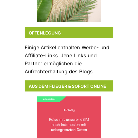
OFFENLEGUNG
Einige Artikel enthalten Werbe- und
Affiliate-Links. Jene Links und
Partner ermöglichen die
Aufrechterhaltung des Blogs.
AUS DEM FLIEGER & SOFORT ONLINE