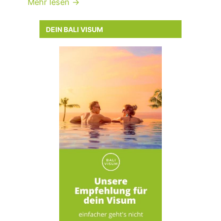
Mehr lesen →
DEIN BALI VISUM