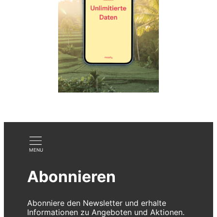
Abonnieren
Abonniere den Newsletter und erhalte
Informationen zu Angeboten und Aktionen.