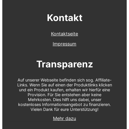
Kontakt
Kontaktseite
Impressum
Transparenz
Auf unserer Webseite befinden sich sog. Affiliate-
Links. Wenn Sie auf einen der Produktlinks klicken
und ein Produkt kaufen, erhalten wir hierfür eine
Provision. Für Sie entstehen aber keine
Mehrkosten. Dies hilft uns dabei, unser
kostenloses Informationsangebot zu finanzieren.
Vielen Dank für eure Unterstützung!
Mehr dazu