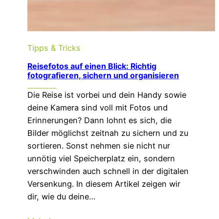
Tipps & Tricks
Reisefotos auf einen Blick: Richtig
fotografieren, sichern und organisieren
Die Reise ist vorbei und dein Handy sowie
deine Kamera sind voll mit Fotos und
Erinnerungen? Dann lohnt es sich, die
Bilder möglichst zeitnah zu sichern und zu
sortieren. Sonst nehmen sie nicht nur
unnötig viel Speicherplatz ein, sondern
verschwinden auch schnell in der digitalen
Versenkung. In diesem Artikel zeigen wir
dir, wie du deine…