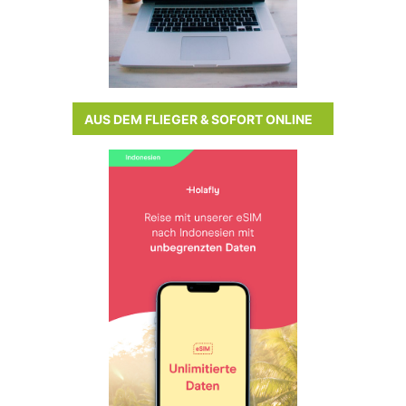
AUS DEM FLIEGER & SOFORT ONLINE