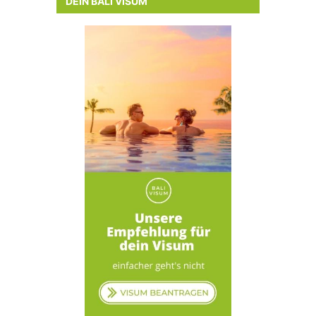
DEIN BALI VISUM