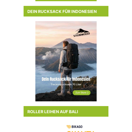
DEIN RUCKSACK FÜR INDONESIEN
ROLLER LEIHEN AUF BALI