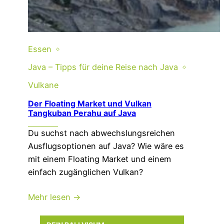
Essen
Java – Tipps für deine Reise nach Java
Vulkane
Der Floating Market und Vulkan
Tangkuban Perahu auf Java
Du suchst nach abwechslungsreichen
Ausflugsoptionen auf Java? Wie wäre es
mit einem Floating Market und einem
einfach zugänglichen Vulkan?
Mehr lesen →