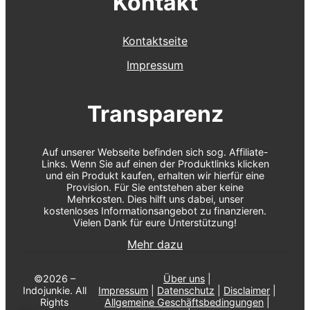
Kontakt
Kontaktseite
Impressum
Transparenz
Auf unserer Webseite befinden sich sog. Affiliate-
Links. Wenn Sie auf einen der Produktlinks klicken
und ein Produkt kaufen, erhalten wir hierfür eine
Provision. Für Sie entstehen aber keine
Mehrkosten. Dies hilft uns dabei, unser
kostenloses Informationsangebot zu finanzieren.
Vielen Dank für eure Unterstützung!
Mehr dazu
©2026 –
Über uns
|
Indojunkie. All
Impressum
|
Datenschutz
|
Disclaimer
|
Rights
Allgemeine Geschäftsbedingungen
|