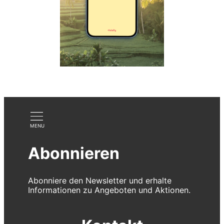
Abonnieren
Abonniere den Newsletter und erhalte
Informationen zu Angeboten und Aktionen.