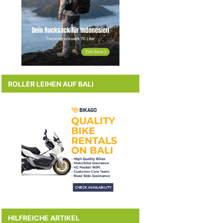
ROLLER LEIHEN AUF BALI
HILFREICHE ARTIKEL