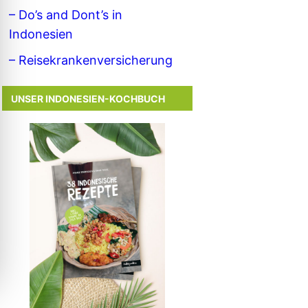
– Do’s and Dont’s in
Indonesien
– Reisekrankenversicherung
UNSER INDONESIEN-KOCHBUCH