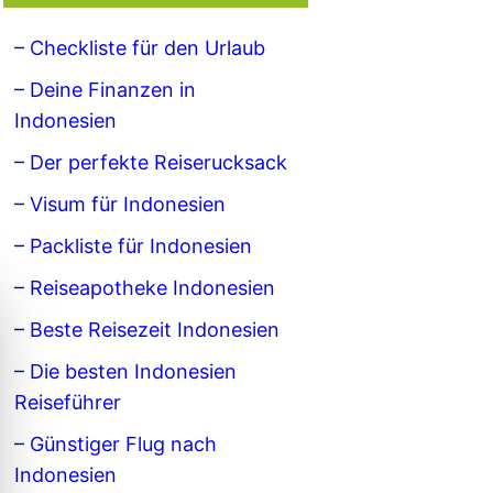
– Checkliste für den Urlaub
– Deine Finanzen in
Indonesien
– Der perfekte Reiserucksack
– Visum für Indonesien
– Packliste für Indonesien
– Reiseapotheke Indonesien
– Beste Reisezeit Indonesien
– Die besten Indonesien
Reiseführer
– Günstiger Flug nach
Indonesien