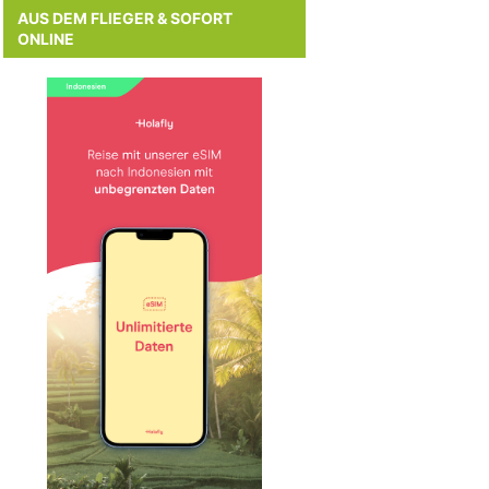
AUS DEM FLIEGER & SOFORT
ONLINE