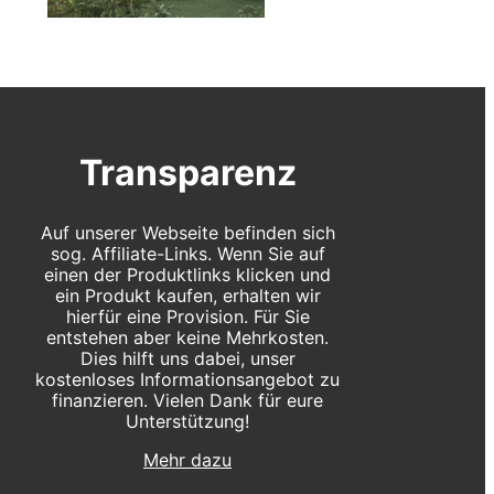
Transparenz
Auf unserer Webseite befinden sich
sog. Affiliate-Links. Wenn Sie auf
einen der Produktlinks klicken und
ein Produkt kaufen, erhalten wir
hierfür eine Provision. Für Sie
entstehen aber keine Mehrkosten.
Dies hilft uns dabei, unser
kostenloses Informationsangebot zu
finanzieren. Vielen Dank für eure
Unterstützung!
Mehr dazu