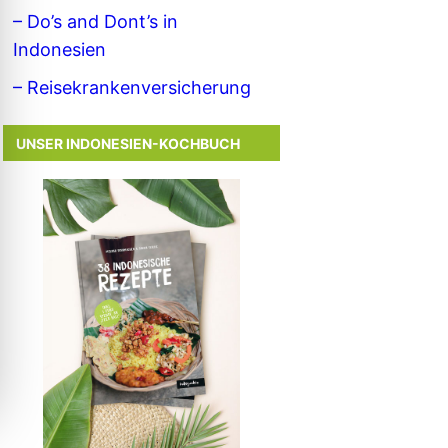
– Do’s and Dont’s in
Indonesien
– Reisekrankenversicherung
UNSER INDONESIEN-KOCHBUCH