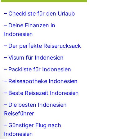
– Checkliste für den Urlaub
– Deine Finanzen in
Indonesien
– Der perfekte Reiserucksack
– Visum für Indonesien
– Packliste für Indonesien
– Reiseapotheke Indonesien
– Beste Reisezeit Indonesien
– Die besten Indonesien
Reiseführer
– Günstiger Flug nach
Indonesien