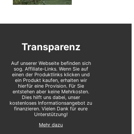
Transparenz
Auf unserer Webseite befinden sich
sog. Affiliate-Links. Wenn Sie auf
einen der Produktlinks klicken und
ein Produkt kaufen, erhalten wir
hierfür eine Provision. Für Sie
entstehen aber keine Mehrkosten.
Dies hilft uns dabei, unser
kostenloses Informationsangebot zu
finanzieren. Vielen Dank für eure
Unterstützung!
Mehr dazu