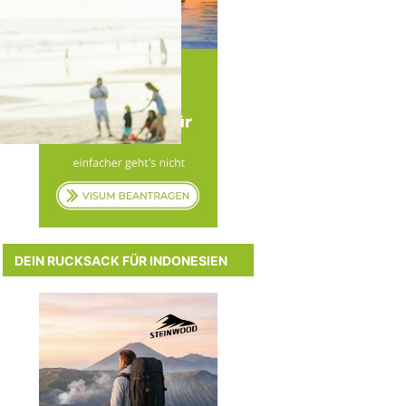
DEIN RUCKSACK FÜR INDONESIEN