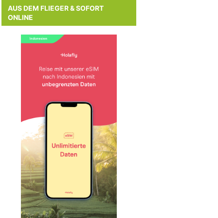
AUS DEM FLIEGER & SOFORT
ONLINE