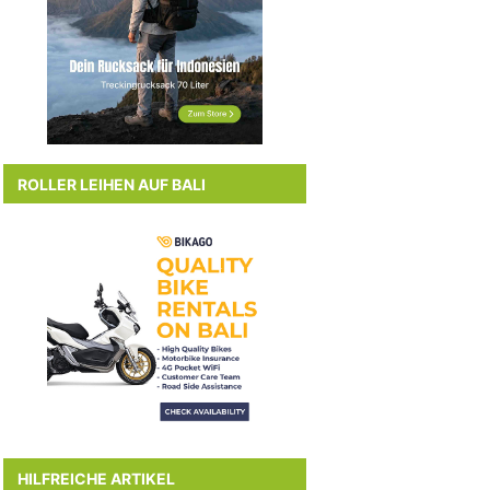
ROLLER LEIHEN AUF BALI
HILFREICHE ARTIKEL