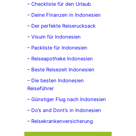
– Checkliste für den Urlaub
– Deine Finanzen in Indonesien
– Der perfekte Reiserucksack
– Visum für Indonesien
– Packliste für Indonesien
– Reiseapotheke Indonesien
– Beste Reisezeit Indonesien
– Die besten Indonesien
Reiseführer
– Günstiger Flug nach Indonesien
– Do’s and Dont’s in Indonesien
– Reisekrankenversicherung