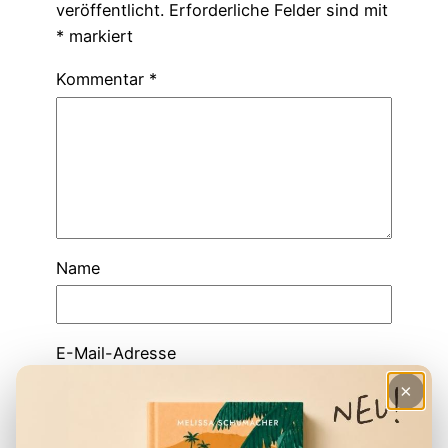
veröffentlicht.
Erforderliche Felder sind mit
*
markiert
Kommentar
*
Name
E-Mail-Adresse
×
Website