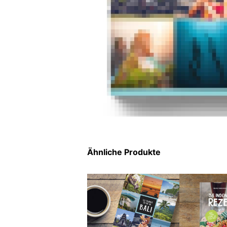
Ähnliche Produkte