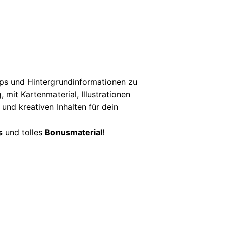
ipps und Hintergrundinformationen zu
 mit Kartenmaterial, Illustrationen
und kreativen Inhalten für dein
s
und tolles
Bonusmaterial
!