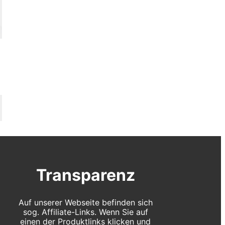
Transparenz
Auf unserer Webseite befinden sich
sog. Affiliate-Links. Wenn Sie auf
einen der Produktlinks klicken und