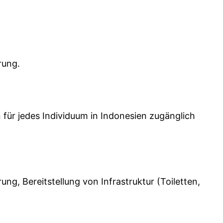
rung.
für jedes Individuum in Indonesien zugänglich
ng, Bereitstellung von Infrastruktur (Toiletten,