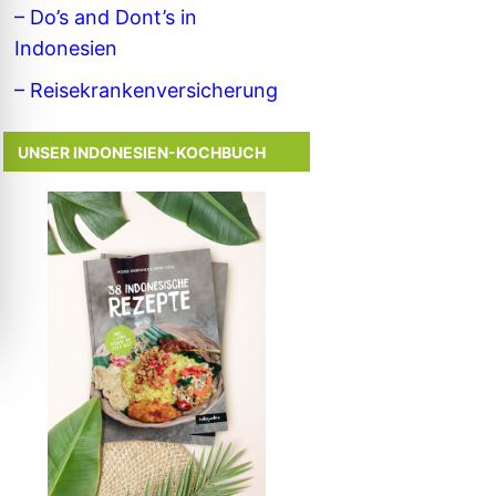
– Do’s and Dont’s in
Indonesien
– Reisekrankenversicherung
UNSER INDONESIEN-KOCHBUCH