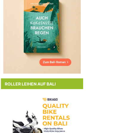
ROLLER LEIHEN AUF BALI