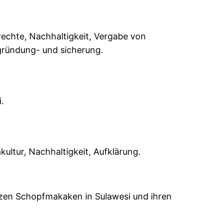
echte, Nachhaltigkeit, Vergabe von
zgründung- und sicherung.
.
ltur, Nachhaltigkeit, Aufklärung.
rzen Schopfmakaken in Sulawesi und ihren