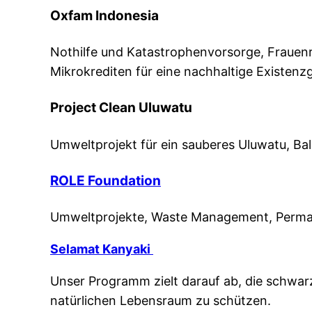
Oxfam Indonesia
Nothilfe und Katastrophenvorsorge, Frauenr
Mikrokrediten für eine nachhaltige Existen
Project Clean Uluwatu
Umweltprojekt für ein sauberes Uluwatu, Bali
ROLE Foundation
Umweltprojekte, Waste Management, Permaku
Selamat Kanyaki
Unser Programm zielt darauf ab, die schwa
natürlichen Lebensraum zu schützen.