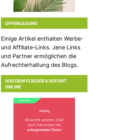
OFFENLEGUNG
Einige Artikel enthalten Werbe-
und Affiliate-Links. Jene Links
und Partner ermöglichen die
Aufrechterhaltung des Blogs.
AUS DEM FLIEGER & SOFORT
ONLINE