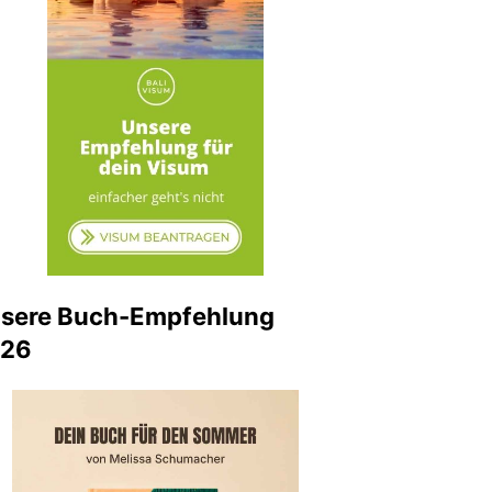
sere Buch-Empfehlung
026