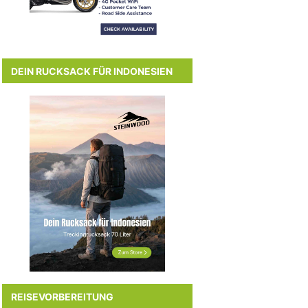
DEIN RUCKSACK FÜR INDONESIEN
REISEVORBEREITUNG