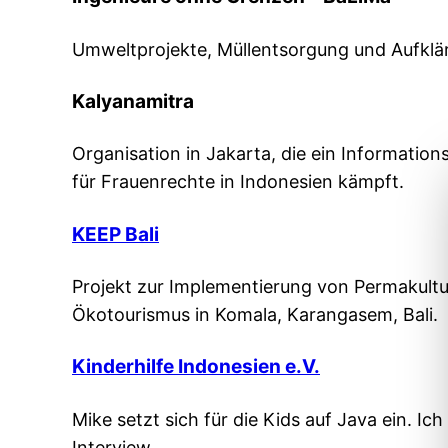
Umweltprojekte, Müllentsorgung und Aufklär
Kalyanamitra
Organisation in Jakarta, die ein Informatio
für Frauenrechte in Indonesien kämpft.
KEEP Bali
Projekt zur Implementierung von Permakultu
Ökotourismus in Komala, Karangasem, Bali.
Kinderhilfe Indonesien e.V.
Mike setzt sich für die Kids auf Java ein. Ic
Interview.