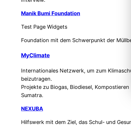
Manik Bumi Foundation
Test Page Widgets
Foundation mit dem Schwerpunkt der Müllbes
MyClimate
Internationales Netzwerk, um zum Klimaschu
beizutragen.
Projekte zu Biogas, Biodiesel, Kompostieren
Sumatra.
NEXUBA
Hilfswerk mit dem Ziel, das Schul- und Gesu