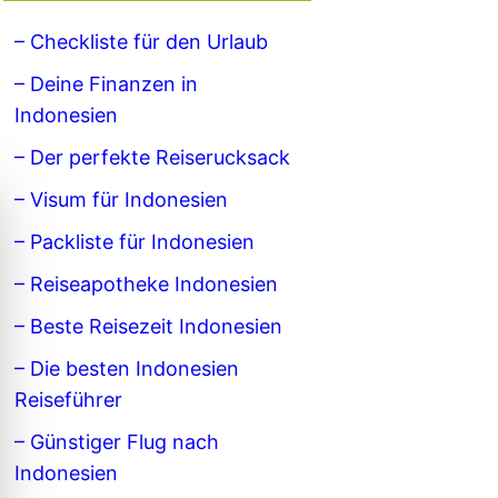
– Checkliste für den Urlaub
– Deine Finanzen in
Indonesien
– Der perfekte Reiserucksack
– Visum für Indonesien
– Packliste für Indonesien
– Reiseapotheke Indonesien
– Beste Reisezeit Indonesien
– Die besten Indonesien
Reiseführer
– Günstiger Flug nach
Indonesien