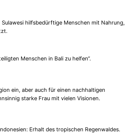
n Sulawesi hilfsbedürftige Menschen mit Nahrung,
zt.
iligten Menschen in Bali zu helfen“.
egion ein, aber auch für einen nachhaltigen
nsinnig starke Frau mit vielen Visionen.
ndonesien: Erhalt des tropischen Regenwaldes.