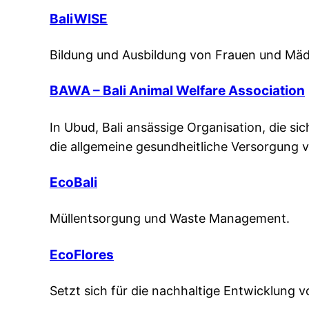
BaliWISE
Bildung und Ausbildung von Frauen und Mädc
BAWA – Bali Animal Welfare Association
In Ubud, Bali ansässige Organisation, die s
die allgemeine gesundheitliche Versorgung 
EcoBali
Müllentsorgung und Waste Management.
EcoFlores
Setzt sich für die nachhaltige Entwicklung v