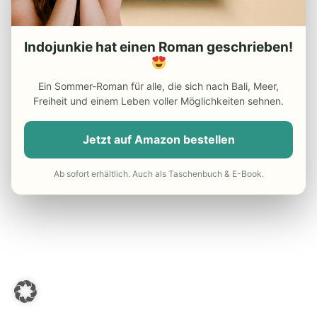
Test Page Widgets
Indojunkie hat einen Roman geschrieben!
Ein Sommer-Roman für alle, die sich nach Bali, Meer,
Freiheit und einem Leben voller Möglichkeiten sehnen.
Jetzt auf Amazon bestellen
Ab sofort erhältlich. Auch als Taschenbuch & E-Book.