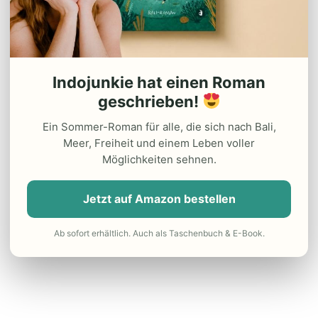
Indojunkie hat einen Roman
geschrieben!
Ein Sommer-Roman für alle, die sich nach Bali,
Meer, Freiheit und einem Leben voller
Möglichkeiten sehnen.
Jetzt auf Amazon bestellen
Ab sofort erhältlich. Auch als Taschenbuch & E-Book.