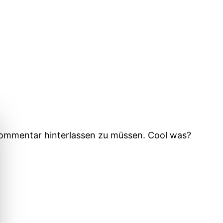
n Kommentar hinterlassen zu müssen. Cool was?