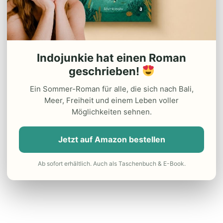
Indojunkie hat einen Roman
geschrieben!
Ein Sommer-Roman für alle, die sich nach Bali,
Meer, Freiheit und einem Leben voller
Möglichkeiten sehnen.
Jetzt auf Amazon bestellen
Ab sofort erhältlich. Auch als Taschenbuch & E-Book.