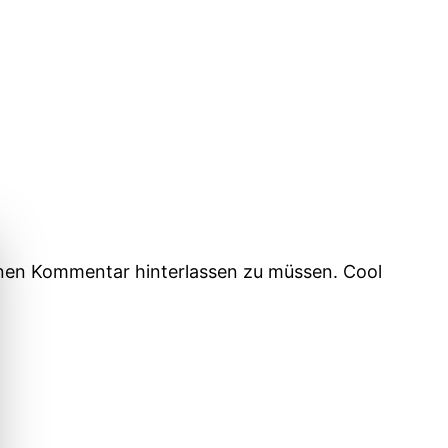
einen Kommentar hinterlassen zu müssen. Cool