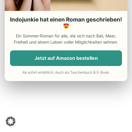
Indojunkie hat einen Roman geschrieben!
Ein Sommer-Roman für alle, die sich nach Bali, Meer,
Freiheit und einem Leben voller Möglichkeiten sehnen.
Jetzt auf Amazon bestellen
Ab sofort erhältlich. Auch als Taschenbuch & E-Book.