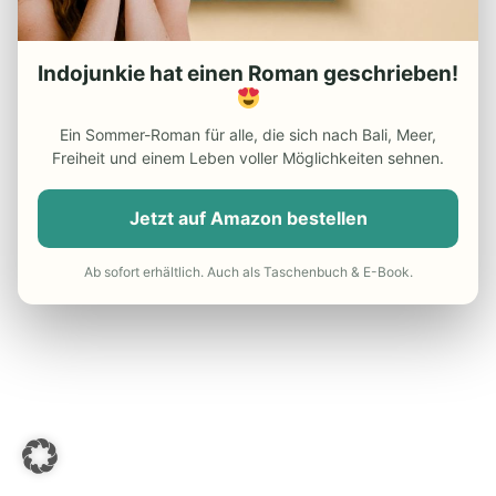
Test Page Widgets
Indojunkie hat einen Roman geschrieben!
Ein Sommer-Roman für alle, die sich nach Bali, Meer,
Freiheit und einem Leben voller Möglichkeiten sehnen.
Jetzt auf Amazon bestellen
Ab sofort erhältlich. Auch als Taschenbuch & E-Book.