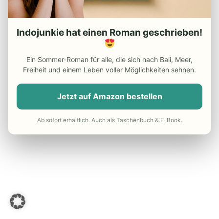
Test Page Widgets
Indojunkie hat einen Roman geschrieben!
Ein Sommer-Roman für alle, die sich nach Bali, Meer,
Freiheit und einem Leben voller Möglichkeiten sehnen.
Jetzt auf Amazon bestellen
Ab sofort erhältlich. Auch als Taschenbuch & E-Book.