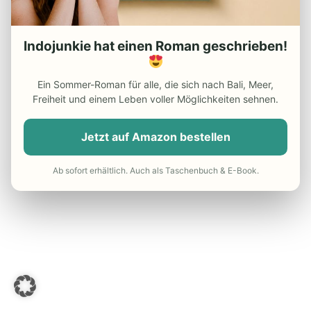
Indojunkie hat einen Roman geschrieben!
Ein Sommer-Roman für alle, die sich nach Bali, Meer,
Freiheit und einem Leben voller Möglichkeiten sehnen.
Jetzt auf Amazon bestellen
Ab sofort erhältlich. Auch als Taschenbuch & E-Book.