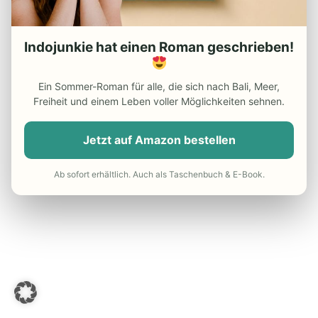
Test Page Widgets
Indojunkie hat einen Roman geschrieben!
Ein Sommer-Roman für alle, die sich nach Bali, Meer,
Freiheit und einem Leben voller Möglichkeiten sehnen.
Jetzt auf Amazon bestellen
Ab sofort erhältlich. Auch als Taschenbuch & E-Book.